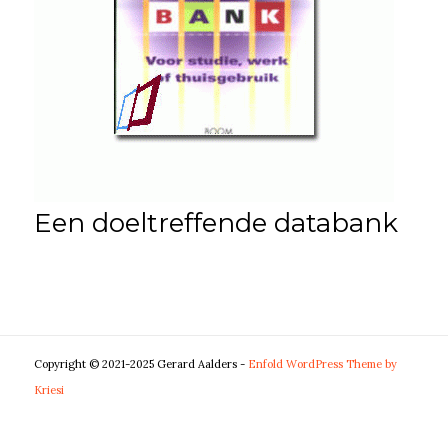
Een doeltreffende databank
Copyright © 2021-2025 Gerard Aalders -
Enfold WordPress Theme by
Kriesi