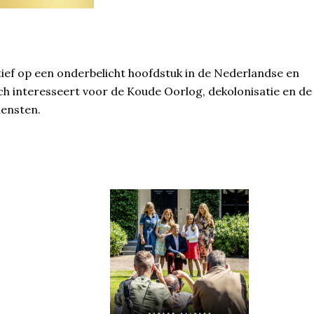
ef op een onderbelicht hoofdstuk in de Nederlandse en
ich interesseert voor de Koude Oorlog, dekolonisatie en de
iensten.