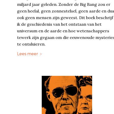
miljard jaar geleden. Zonder de Big Bang zou er
geen heelal, geen zonnestelsel, geen aarde en du
ook geen mensen zijn geweest. Dit boek beschrijf
ik de geschiedenis van het ontstaan van het
universum en de aarde en hoe wetenschappers
tewerk zijn gegaan om die eeuwenoude mysterie
te ontsluieren.
Lees meer