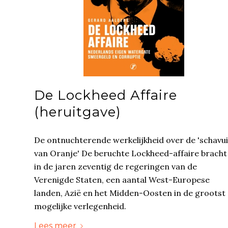
De Lockheed Affaire
(heruitgave)
De ontnuchterende werkelijkheid over de 'schavui
van Oranje' De beruchte Lockheed-affaire bracht
in de jaren zeventig de regeringen van de
Verenigde Staten, een aantal West-Europese
landen, Azië en het Midden-Oosten in de grootst
mogelijke verlegenheid.
Lees meer