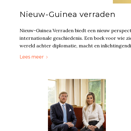
Nieuw-Guinea verraden
Nieuw-Guinea Verraden biedt een nieuw perspecti
internationale geschiedenis. Een boek voor wie z
wereld achter diplomatie, macht en inlichtingend
Lees meer