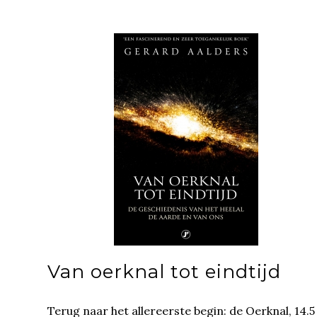
Van oerknal tot eindtijd
Terug naar het allereerste begin: de Oerknal, 14.5