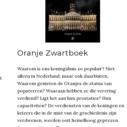
Oranje Zwartboek
Waarom is ons koningshuis zo populair? Niet
alleen in Nederland, maar ook daarbuiten.
t
Waarom genieten de Oranjes de status van
popsterren? Waaraan hebben ze die verering
verdiend? Ligt het aan hun prestaties? Hun
capaciteiten? De verdiensten van de koningen en
keizers die in de mist van de geschiedenis zijn
verdwenen, werden ooit hemelhoog geprezen.