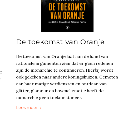
De toekomst van Oranje
De toekomst van Oranje laat aan de hand van
rationele argumenten zien dat er geen redenen
zijn de monarchie te continueren. Hierbij wordt
ar
ook gekeken naar andere koningshuizen. Gemeten
e
aan haar matige verdiensten en ontdaan van
glitter, glamour en bovenal emotie heeft de
monarchie geen toekomst meer.
Lees meer