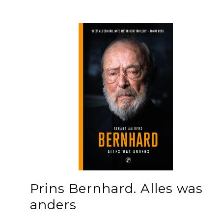
Prins Bernhard. Alles was
anders