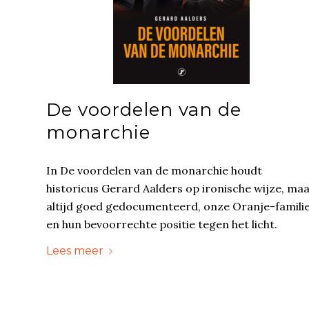
De voordelen van de
monarchie
In De voordelen van de monarchie houdt
historicus Gerard Aalders op ironische wijze, ma
altijd goed gedocumenteerd, onze Oranje-famili
en hun bevoorrechte positie tegen het licht.
Lees meer