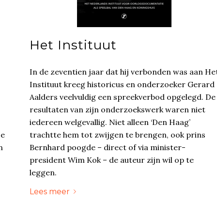
Het Instituut
In de zeventien jaar dat hij verbonden was aan He
Instituut kreeg historicus en onderzoeker Gerard
Aalders veelvuldig een spreekverbod opgelegd. De
resultaten van zijn onderzoekswerk waren niet
iedereen welgevallig. Niet alleen ‘Den Haag’
se
trachtte hem tot zwijgen te brengen, ook prins
n
Bernhard poogde – direct of via minister-
president Wim Kok – de auteur zijn wil op te
leggen.
Lees meer