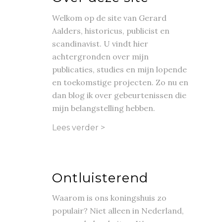
Welkom op de site van Gerard
Aalders, historicus, publicist en
scandinavist. U vindt hier
achtergronden over mijn
publicaties, studies en mijn lopende
en toekomstige projecten. Zo nu en
dan blog ik over gebeurtenissen die
mijn belangstelling hebben.
Lees verder >
Ontluisterend
Waarom is ons koningshuis zo
populair? Niet alleen in Nederland,