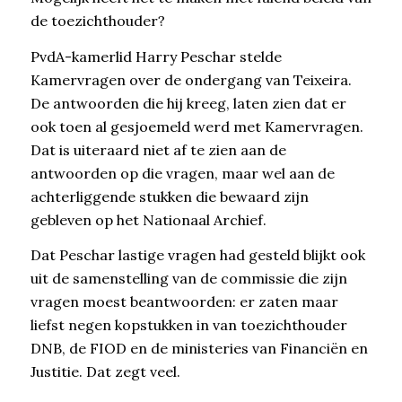
de toezichthouder?
PvdA-kamerlid Harry Peschar stelde
Kamervragen over de ondergang van Teixeira.
De antwoorden die hij kreeg, laten zien dat er
ook toen al gesjoemeld werd met Kamervragen.
Dat is uiteraard niet af te zien aan de
antwoorden op die vragen, maar wel aan de
achterliggende stukken die bewaard zijn
gebleven op het Nationaal Archief.
Dat Peschar lastige vragen had gesteld blijkt ook
uit de samenstelling van de commissie die zijn
vragen moest beantwoorden: er zaten maar
liefst negen kopstukken in van toezichthouder
DNB, de FIOD en de ministeries van Financiën en
Justitie. Dat zegt veel.