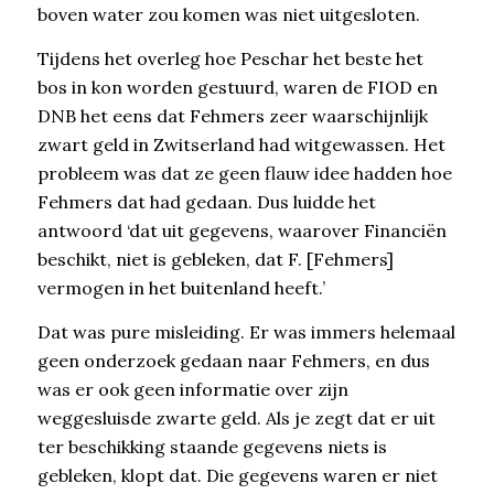
boven water zou komen was niet uitgesloten.
Tijdens het overleg hoe Peschar het beste het
bos in kon worden gestuurd, waren de FIOD en
DNB het eens dat Fehmers zeer waarschijnlijk
zwart geld in Zwitserland had witgewassen. Het
probleem was dat ze geen flauw idee hadden hoe
Fehmers dat had gedaan. Dus luidde het
antwoord ‘dat uit gegevens, waarover Financiën
beschikt, niet is gebleken, dat F. [Fehmers]
vermogen in het buitenland heeft.’
Dat was pure misleiding. Er was immers helemaal
geen onderzoek gedaan naar Fehmers, en dus
was er ook geen informatie over zijn
weggesluisde zwarte geld. Als je zegt dat er uit
ter beschikking staande gegevens niets is
gebleken, klopt dat. Die gegevens waren er niet