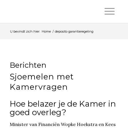
U bevindt zich hier:
Home
/
deposito garantieregeling
Berichten
Sjoemelen met
Kamervragen
Hoe belazer je de Kamer in
goed overleg?
Minister van Financiën Wopke Hoekstra en Kees