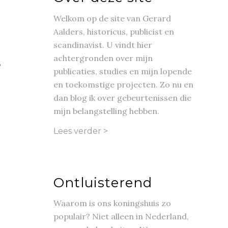
Welkom op de site van Gerard
Aalders, historicus, publicist en
scandinavist. U vindt hier
achtergronden over mijn
p
publicaties, studies en mijn lopende
en toekomstige projecten. Zo nu en
dan blog ik over gebeurtenissen die
mijn belangstelling hebben.
Lees verder >
Ontluisterend
Waarom is ons koningshuis zo
populair? Niet alleen in Nederland,