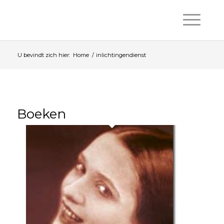
U bevindt zich hier:
Home
/
inlichtingendienst
Boeken