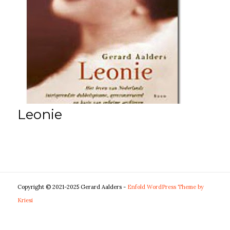
Leonie
Copyright © 2021-2025 Gerard Aalders -
Enfold WordPress Theme by
Kriesi