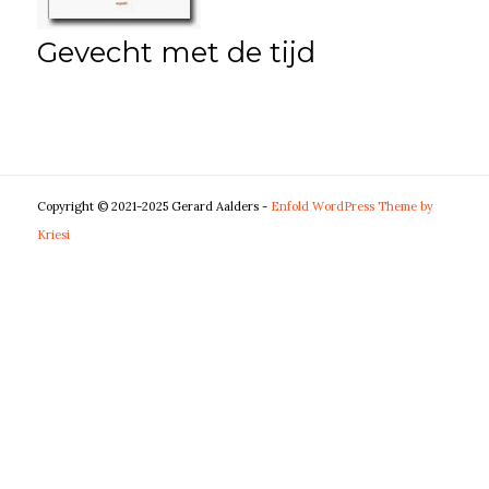
Gevecht met de tijd
Copyright © 2021-2025 Gerard Aalders -
Enfold WordPress Theme by
Kriesi