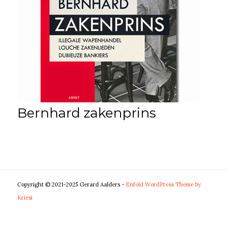
Bernhard zakenprins
Copyright © 2021-2025 Gerard Aalders -
Enfold WordPress Theme by
Kriesi