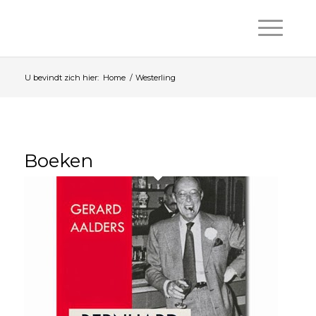
U bevindt zich hier:
Home
/
Westerling
Boeken