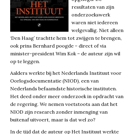
resultaten van zijn
onderzoekswerk
waren niet iedereen
welgevallig. Niet alleen
‘Den Haag’ trachtte hem tot zwijgen te brengen,
ook prins Bernhard poogde – direct of via
minister-president Wim Kok – de auteur zijn wil
op te leggen.
Aalders werkte bij het Nederlands Instituut voor
Oorlogsdocumentatie (NIOD), een van
Nederlands befaamdste historische instituten.
Het deed onder meer onderzoek in opdracht van
de regering. We nemen voetstoots aan dat het
NIOD zijn research zonder inmenging van
buitenaf uitvoert, maar is dat wel zo?
In de tijd dat de auteur op Het Instituut werkte