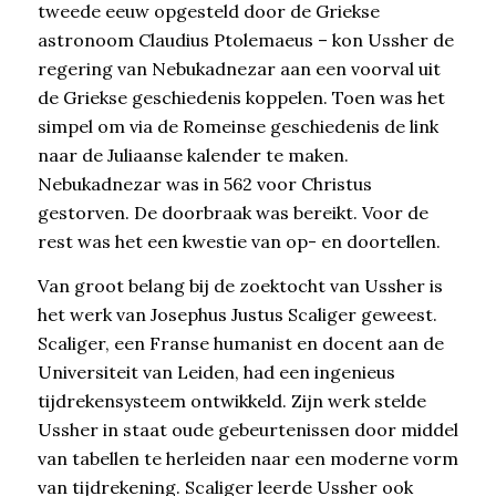
tweede eeuw opgesteld door de Griekse
astronoom Claudius Ptolemaeus – kon Ussher de
regering van Nebukadnezar aan een voorval uit
de Griekse geschiedenis koppelen. Toen was het
simpel om via de Romeinse geschiedenis de link
naar de Juliaanse kalender te maken.
Nebukadnezar was in 562 voor Christus
gestorven. De doorbraak was bereikt. Voor de
rest was het een kwestie van op- en doortellen.
Van groot belang bij de zoektocht van Ussher is
het werk van Josephus Justus Scaliger geweest.
Scaliger, een Franse humanist en docent aan de
Universiteit van Leiden, had een ingenieus
tijdrekensysteem ontwikkeld. Zijn werk stelde
Ussher in staat oude gebeurtenissen door middel
van tabellen te herleiden naar een moderne vorm
van tijdrekening. Scaliger leerde Ussher ook