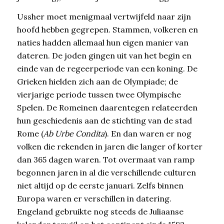
Ussher moet menigmaal vertwijfeld naar zijn
hoofd hebben gegrepen. Stammen, volkeren en
naties hadden allemaal hun eigen manier van
dateren. De joden gingen uit van het begin en
einde van de regeerperiode van een koning. De
Grieken hielden zich aan de Olympiade; de
vierjarige periode tussen twee Olympische
Spelen. De Romeinen daarentegen relateerden
hun geschiedenis aan de stichting van de stad
Rome (
Ab Urbe Condita
). En dan waren er nog
volken die rekenden in jaren die langer of korter
dan 365 dagen waren. Tot overmaat van ramp
begonnen jaren in al die verschillende culturen
niet altijd op de eerste januari. Zelfs binnen
Europa waren er verschillen in datering.
Engeland gebruikte nog steeds de Juliaanse