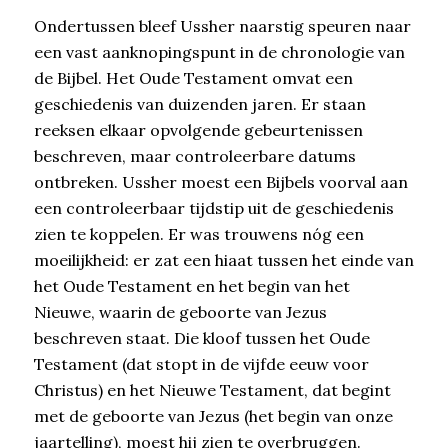
Ondertussen bleef Ussher naarstig speuren naar
een vast aanknopingspunt in de chronologie van
de Bijbel. Het Oude Testament omvat een
geschiedenis van duizenden jaren. Er staan
reeksen elkaar opvolgende gebeurtenissen
beschreven, maar controleerbare datums
ontbreken. Ussher moest een Bijbels voorval aan
een controleerbaar tijdstip uit de geschiedenis
zien te koppelen. Er was trouwens nóg een
moeilijkheid: er zat een hiaat tussen het einde van
het Oude Testament en het begin van het
Nieuwe, waarin de geboorte van Jezus
beschreven staat. Die kloof tussen het Oude
Testament (dat stopt in de vijfde eeuw voor
Christus) en het Nieuwe Testament, dat begint
met de geboorte van Jezus (het begin van onze
jaartelling), moest hij zien te overbruggen.