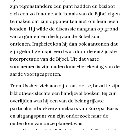
zijn tegenstanders een punt hadden en besloot
zich een zo fenomenale kennis van de Bijbel eigen
te maken dat zijn opponenten niet om hem heen
konden. Hij wilde de discussie aangaan op grond
van argumenten die hij aan de Bijbel zou
ontlenen. Impliciet kon hij dan ook aantonen dat
zijn geloof geïnspireerd was door de enig juiste
interpretatie van de Bijbel. Uit dat vaste
voornemen is zijn ouderdoms-berekening van de
aarde voortgesproten.
Toen Ussher zich aan zijn taak zette, bevatte zijn
bibliotheek slechts een handjevol boeken. Bij zijn
overlijden was hij een van de belangrijkste
particuliere boekverzamelaars van Europa. Basis
en uitgangspunt van zijn onderzoek naar de
ouderdom van onze planeet was