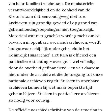
van haar familie) te schetsen. De ministeriële
verantwoordelijkheid en de ‘eenheid van de
Kroon’ staan dat eenvoudigweg niet toe.
Archieven zijn grondig gewied of op grond van
geheimhoudingsbepalingen niet toegankelijk.
Materiaal wat niet geschikt wordt geacht om te
bewaren in openbare overheidsarchieven, wordt
hoogstwaarschijnlijk ondergebracht in het
Koninklijk Huisarchief. Het KHA is officieel een
particuliere stichting – overigens wel volledig
door de overheid gefinancierd – en valt daarom
niet onder de archiefwet die de toegang tot onze
nationale archieven regelt. Stukken in openbare
archieven kunnen bij wet maar beperkte tijd
geheim blijven. Stukken in particuliere archieven
zo nodig voor eeuwig.
De officiële geschiedschrijving van de regering in