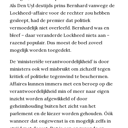
Als Den Uyl destijds prins Bernhard vanwege de
Lockheed-affaire voor de rechter zou hebben
gesleept, had de premier dat politiek
vermoedelijk niet overleefd. Bernhard was en
bleef – daar veranderde Lockheed niets aan –
razend populair. Dus moest de boel zoveel
mogelijk worden toegedekt.
De ‘ministeriële verantwoordelijkheid’ is door
ministers ook wel misbruikt om zichzelf tegen
kritiek of politieke tegenwind te beschermen.
Affaires kunnen immers met een beroep op die
verantwoordelijkheid min of meer naar eigen
inzicht worden afgewikkeld of door
geheimhouding buiten het zicht van het
parlement en de kiezer worden gehouden. Óók
wanneer dat ongewenst is en mogelijk zelfs in