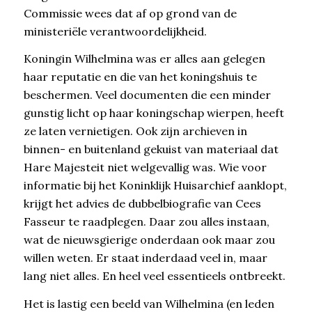
Commissie wees dat af op grond van de
ministeriële verantwoordelijkheid.
Koningin Wilhelmina was er alles aan gelegen
haar reputatie en die van het koningshuis te
beschermen. Veel documenten die een minder
gunstig licht op haar koningschap wierpen, heeft
ze laten vernietigen. Ook zijn archieven in
binnen- en buitenland gekuist van materiaal dat
Hare Majesteit niet welgevallig was. Wie voor
informatie bij het Koninklijk Huisarchief aanklopt,
krijgt het advies de dubbelbiografie van Cees
Fasseur te raadplegen. Daar zou alles instaan,
wat de nieuwsgierige onderdaan ook maar zou
willen weten. Er staat inderdaad veel in, maar
lang niet alles. En heel veel essentieels ontbreekt.
Het is lastig een beeld van Wilhelmina (en leden