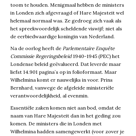
toom te houden. Menigmaal hebben de ministers
in Londen zich afgevraagd of Hare Majesteit wel
helemaal normaal was. Ze gedroeg zich vaak als
het spreekwoordelijk scheldende viswijf; niet als
de eerbiedwaardige koningin van Nederland.
Na de oorlog heeft de
Parlementaire Enquête
Commissie Regeringsbeleid
1940-1945 (PEC) het
Londense beleid geëvalueerd. Dat leverde maar
liefst 14.901 pagina`s op in folioformaat. Maar
Wilhelmina komt er nauwelijks in voor. Prins
Bernhard, vanwege de afgeleide ministeriële
verantwoordelijkheid, al evenmin.
Essentiële zaken komen niet aan bod, omdat de
naam van Hare Majesteit dan in het geding zou
komen. De ministers die in Londen met
Wilhelmina hadden samengewerkt (voor zover je