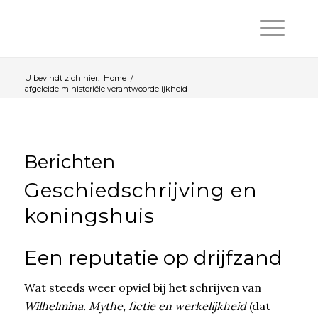
U bevindt zich hier:
Home
/
afgeleide ministeriële verantwoordelijkheid
Berichten
Geschiedschrijving en
koningshuis
Een reputatie op drijfzand
Wat steeds weer opviel bij het schrijven van
Wilhelmina. Mythe, fictie en werkelijkheid
(dat