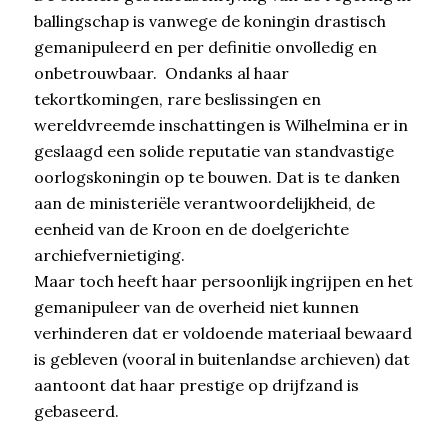
ballingschap is vanwege de koningin drastisch
gemanipuleerd en per definitie onvolledig en
onbetrouwbaar. Ondanks al haar
tekortkomingen, rare beslissingen en
wereldvreemde inschattingen is Wilhelmina er in
geslaagd een solide reputatie van standvastige
oorlogskoningin op te bouwen. Dat is te danken
aan de ministeriële verantwoordelijkheid, de
eenheid van de Kroon en de doelgerichte
archiefvernietiging.
Maar toch heeft haar persoonlijk ingrijpen en het
gemanipuleer van de overheid niet kunnen
verhinderen dat er voldoende materiaal bewaard
is gebleven (vooral in buitenlandse archieven) dat
aantoont dat haar prestige op drijfzand is
gebaseerd.