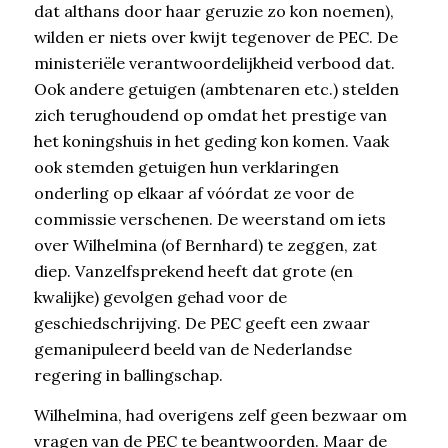
dat althans door haar geruzie zo kon noemen),
wilden er niets over kwijt tegenover de PEC. De
ministeriële verantwoordelijkheid verbood dat.
Ook andere getuigen (ambtenaren etc.) stelden
zich terughoudend op omdat het prestige van
het koningshuis in het geding kon komen. Vaak
ook stemden getuigen hun verklaringen
onderling op elkaar af vóórdat ze voor de
commissie verschenen. De weerstand om iets
over Wilhelmina (of Bernhard) te zeggen, zat
diep. Vanzelfsprekend heeft dat grote (en
kwalijke) gevolgen gehad voor de
geschiedschrijving. De PEC geeft een zwaar
gemanipuleerd beeld van de Nederlandse
regering in ballingschap.
Wilhelmina, had overigens zelf geen bezwaar om
vragen van de PEC te beantwoorden. Maar de