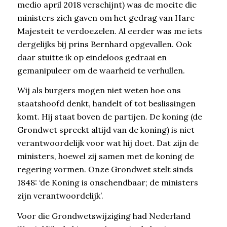
medio april 2018 verschijnt) was de moeite die
ministers zich gaven om het gedrag van Hare
Majesteit te verdoezelen. Al eerder was me iets
dergelijks bij prins Bernhard opgevallen. Ook
daar stuitte ik op eindeloos gedraai en
gemanipuleer om de waarheid te verhullen.
Wij als burgers mogen niet weten hoe ons
staatshoofd denkt, handelt of tot beslissingen
komt. Hij staat boven de partijen. De koning (de
Grondwet spreekt altijd van de koning) is niet
verantwoordelijk voor wat hij doet. Dat zijn de
ministers, hoewel zij samen met de koning de
regering vormen. Onze Grondwet stelt sinds
1848: ‘de Koning is onschendbaar; de ministers
zijn verantwoordelijk’.
Voor die Grondwetswijziging had Nederland