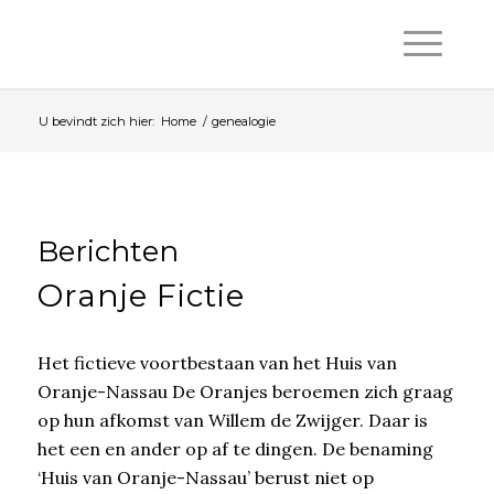
U bevindt zich hier:
Home
/
genealogie
Berichten
Oranje Fictie
Het fictieve voortbestaan van het Huis van
Oranje-Nassau De Oranjes beroemen zich graag
op hun afkomst van Willem de Zwijger. Daar is
het een en ander op af te dingen. De benaming
‘Huis van Oranje-Nassau’ berust niet op