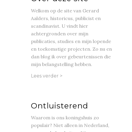
Welkom op de site van Gerard
Aalders, historicus, publicist en
scandinavist. U vindt hier
achtergronden over mijn
publicaties, studies en mijn lopende
en toekomstige projecten. Zo nu en
dan blog ik over gebeurtenissen die
mijn belangstelling hebben.
Lees verder >
Ontluisterend
Waarom is ons koningshuis zo
populair? Niet alleen in Nederland,