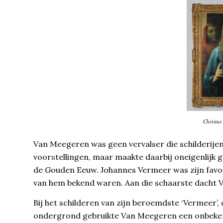
Christus
Van Meegeren was geen vervalser die schilderijen
voorstellingen, maar maakte daarbij oneigenlijk 
de Gouden Eeuw. Johannes Vermeer was zijn favor
van hem bekend waren. Aan die schaarste dacht
Bij het schilderen van zijn beroemdste ‘Vermeer’,
ondergrond gebruikte Van Meegeren een onbekend