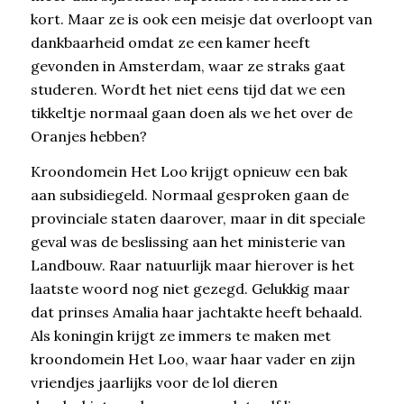
kort. Maar ze is ook een meisje dat overloopt van
dankbaarheid omdat ze een kamer heeft
gevonden in Amsterdam, waar ze straks gaat
studeren. Wordt het niet eens tijd dat we een
tikkeltje normaal gaan doen als we het over de
Oranjes hebben?
Kroondomein Het Loo krijgt opnieuw een bak
aan subsidiegeld. Normaal gesproken gaan de
provinciale staten daarover, maar in dit speciale
geval was de beslissing aan het ministerie van
Landbouw. Raar natuurlijk maar hierover is het
laatste woord nog niet gezegd. Gelukkig maar
dat prinses Amalia haar jachtakte heeft behaald.
Als koningin krijgt ze immers te maken met
kroondomein Het Loo, waar haar vader en zijn
vriendjes jaarlijks voor de lol dieren