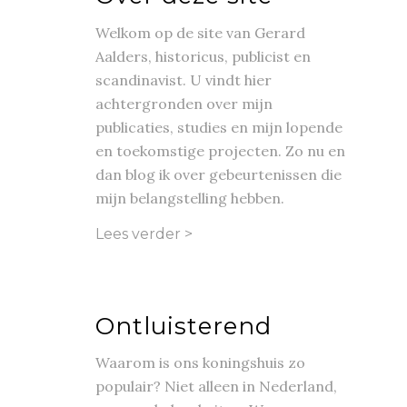
Welkom op de site van Gerard
Aalders, historicus, publicist en
scandinavist. U vindt hier
achtergronden over mijn
publicaties, studies en mijn lopende
en toekomstige projecten. Zo nu en
dan blog ik over gebeurtenissen die
mijn belangstelling hebben.
Lees verder >
Ontluisterend
Waarom is ons koningshuis zo
populair? Niet alleen in Nederland,