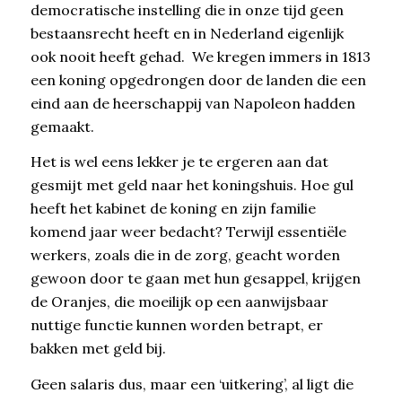
democratische instelling die in onze tijd geen
bestaansrecht heeft en in Nederland eigenlijk
ook nooit heeft gehad. We kregen immers in 1813
een koning opgedrongen door de landen die een
eind aan de heerschappij van Napoleon hadden
gemaakt.
Het is wel eens lekker je te ergeren aan dat
gesmijt met geld naar het koningshuis. Hoe gul
heeft het kabinet de koning en zijn familie
komend jaar weer bedacht? Terwijl essentiële
werkers, zoals die in de zorg, geacht worden
gewoon door te gaan met hun gesappel, krijgen
de Oranjes, die moeilijk op een aanwijsbaar
nuttige functie kunnen worden betrapt, er
bakken met geld bij.
Geen salaris dus, maar een ‘uitkering’, al ligt die