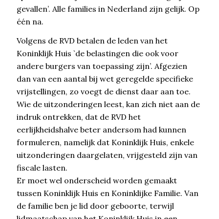
gevallen’. Alle families in Nederland zijn gelijk. Op
één na.
Volgens de RVD betalen de leden van het
Koninklijk Huis `de belastingen die ook voor
andere burgers van toepassing zijn’. Afgezien
dan van een aantal bij wet geregelde specifieke
vrijstellingen, zo voegt de dienst daar aan toe.
Wie de uitzonderingen leest, kan zich niet aan de
indruk ontrekken, dat de RVD het
eerlijkheidshalve beter andersom had kunnen
formuleren, namelijk dat Koninklijk Huis, enkele
uitzonderingen daargelaten, vrijgesteld zijn van
fiscale lasten.
Er moet wel onderscheid worden gemaakt
tussen Koninklijk Huis en Koninklijke Familie. Van
de familie ben je lid door geboorte, terwijl
lidmaatschap van het Koninklijk Huis in een