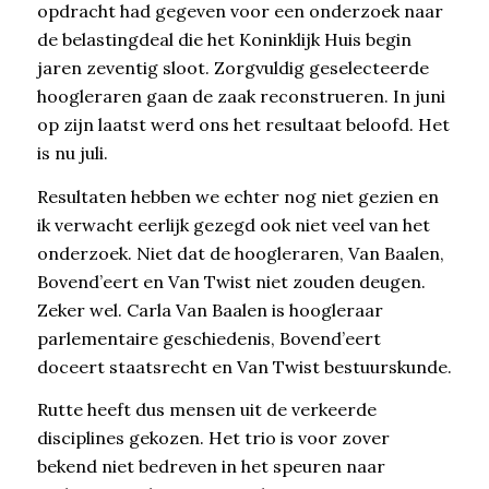
opdracht had gegeven voor een onderzoek naar
de belastingdeal die het Koninklijk Huis begin
jaren zeventig sloot. Zorgvuldig geselecteerde
hoogleraren gaan de zaak reconstrueren. In juni
op zijn laatst werd ons het resultaat beloofd. Het
is nu juli.
Resultaten hebben we echter nog niet gezien en
ik verwacht eerlijk gezegd ook niet veel van het
onderzoek. Niet dat de hoogleraren, Van Baalen,
Bovend’eert en Van Twist niet zouden deugen.
Zeker wel. Carla Van Baalen is hoogleraar
parlementaire geschiedenis, Bovend’eert
doceert staatsrecht en Van Twist bestuurskunde.
Rutte heeft dus mensen uit de verkeerde
disciplines gekozen. Het trio is voor zover
bekend niet bedreven in het speuren naar