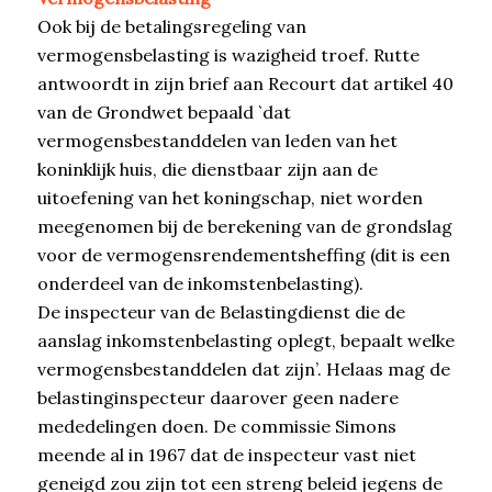
Ook bij de betalingsregeling van
vermogensbelasting is wazigheid troef. Rutte
antwoordt in zijn brief aan Recourt dat artikel 40
van de Grondwet bepaald `dat
vermogensbestanddelen van leden van het
koninklijk huis, die dienstbaar zijn aan de
uitoefening van het koningschap, niet worden
meegenomen bij de berekening van de grondslag
voor de vermogensrendementsheffing (dit is een
onderdeel van de inkomstenbelasting).
De inspecteur van de Belastingdienst die de
aanslag inkomstenbelasting oplegt, bepaalt welke
vermogensbestanddelen dat zijn’. Helaas mag de
belastinginspecteur daarover geen nadere
mededelingen doen. De commissie Simons
meende al in 1967 dat de inspecteur vast niet
geneigd zou zijn tot een streng beleid jegens de