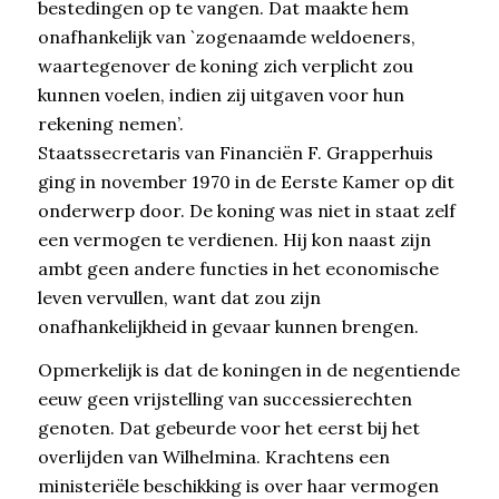
bestedingen op te vangen. Dat maakte hem
onafhankelijk van `zogenaamde weldoeners,
waartegenover de koning zich verplicht zou
kunnen voelen, indien zij uitgaven voor hun
rekening nemen’.
Staatssecretaris van Financiën F. Grapperhuis
ging in november 1970 in de Eerste Kamer op dit
onderwerp door. De koning was niet in staat zelf
een vermogen te verdienen. Hij kon naast zijn
ambt geen andere functies in het economische
leven vervullen, want dat zou zijn
onafhankelijkheid in gevaar kunnen brengen.
Opmerkelijk is dat de koningen in de negentiende
eeuw geen vrijstelling van successierechten
genoten. Dat gebeurde voor het eerst bij het
overlijden van Wilhelmina. Krachtens een
ministeriële beschikking is over haar vermogen