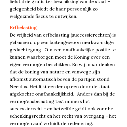
liefst drie gratis ter beschikking van de staat –
gelegenheid biedt de haar persoonlijk zo
welgezinde fiscus te ontwijken.
Erfbelasting
De vrijheid van erfbelasting (successierechten) is
gebaseerd op een buitengewoon merkwaardige
gedachtegang. Om een onafhankelijke positie te
kunnen waarborgen moet de Koning over een
eigen vermogen beschikken. En wij maar denken
dat de koning van nature en vanwege zijn
afkomst automatisch boven de partijen stond.
Nee dus. Het lijkt eerder op een door de staat
afgekochte onafhankelijkheid. ‘Anders dan bij de
vermogensbelasting tast immers het
successierecht – en hetzelfde geldt ook voor het
schenkingsrecht en het recht van overgang – het
vermogen aan’, zo luidt de redenering.