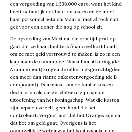
een vergoeding van 1.338.000 euro, want het kind
heeft natuurlijk ook haar onkosten en ze moet
haar personeel betalen. Maar al met al toch niet
gek voor een tiener die nog op school zit.
De opvoeding van Máxima, die er altijd prat op
gaat dat ze haar dochters financieel kort houdt
om ze met geld vertrouwd te maken, is zo in een
klap naar de ratsmodee. Naast hun uitkering (de
A component) krijgen de uitkeringsgerechtigden
een meer dan riante onkostenvergoeding (de B
component). Daarnaast kan de familie kosten
declareren als die gerelateerd zijn aan de
uitoefening van het koningschap. Wat die kosten
zijn bepalen ze zelf, geen hond die het
controleert. Vergeet niet dat het Oranjes zijn en
dat het om geld gaat. Overigens is het
onmogelijk te weten wat het koningshuis in de