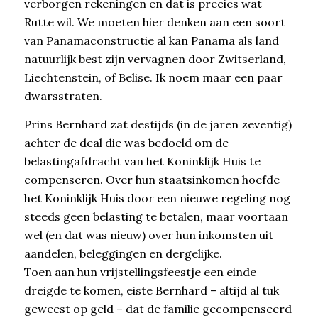
verborgen rekeningen en dat is precies wat
Rutte wil. We moeten hier denken aan een soort
van Panamaconstructie al kan Panama als land
natuurlijk best zijn vervagnen door Zwitserland,
Liechtenstein, of Belise. Ik noem maar een paar
dwarsstraten.
Prins Bernhard zat destijds (in de jaren zeventig)
achter de deal die was bedoeld om de
belastingafdracht van het Koninklijk Huis te
compenseren. Over hun staatsinkomen hoefde
het Koninklijk Huis door een nieuwe regeling nog
steeds geen belasting te betalen, maar voortaan
wel (en dat was nieuw) over hun inkomsten uit
aandelen, beleggingen en dergelijke.
Toen aan hun vrijstellingsfeestje een einde
dreigde te komen, eiste Bernhard – altijd al tuk
geweest op geld – dat de familie gecompenseerd