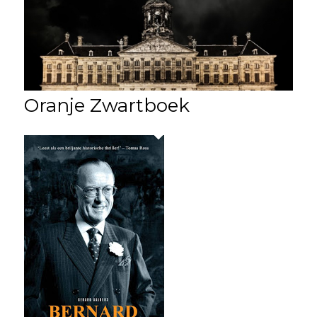
Oranje Zwartboek