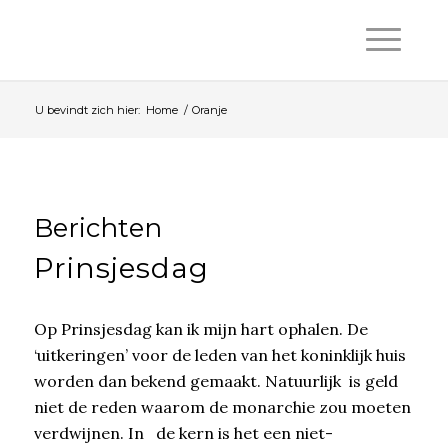
U bevindt zich hier:
Home
/
Oranje
Berichten
Prinsjesdag
Op Prinsjesdag kan ik mijn hart ophalen. De
‘uitkeringen’ voor de leden van het koninklijk huis
worden dan bekend gemaakt. Natuurlijk is geld
niet de reden waarom de monarchie zou moeten
verdwijnen. In de kern is het een niet-