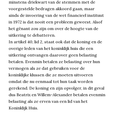
minstens driekwart van de stemmen met de
voorgestelde bedragen akkoord gaan, maar
sinds de invoering van de wet financieel instituut
in 1972 is dat nooit een probleem geweest. Alsof
het gênant zou zijn om over de hoogte van de
uitkering te debatteren.
In artikel 40, lid 2, staat ook dat de koning en de
overige leden van het koninklijk huis die een
uitkering ontvangen daarover geen belasting
betalen. Evenmin betalen ze belasting over hun
vermogen als ze dat gebruiken voor de
koninklijke klussen die ze moeten uitvoeren
omdat die nu eenmaal tot hun taak worden
gerekend. De koning en zijn opvolger, in dit geval
dus Beatrix en Willem-Alexander betalen evenmin
belasting als ze erven van een lid van het
Koninklijk Huis.