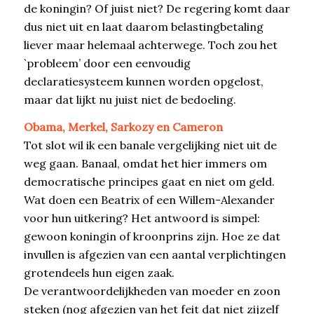
de koningin? Of juist niet? De regering komt daar
dus niet uit en laat daarom belastingbetaling
liever maar helemaal achterwege. Toch zou het
`probleem’ door een eenvoudig
declaratiesysteem kunnen worden opgelost,
maar dat lijkt nu juist niet de bedoeling.
Obama, Merkel, Sarkozy en Cameron
Tot slot wil ik een banale vergelijking niet uit de
weg gaan. Banaal, omdat het hier immers om
democratische principes gaat en niet om geld.
Wat doen een Beatrix of een Willem-Alexander
voor hun uitkering? Het antwoord is simpel:
gewoon koningin of kroonprins zijn. Hoe ze dat
invullen is afgezien van een aantal verplichtingen
grotendeels hun eigen zaak.
De verantwoordelijkheden van moeder en zoon
steken (nog afgezien van het feit dat niet zijzelf