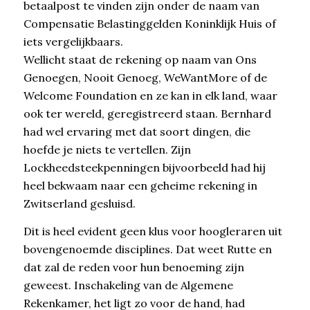
betaalpost te vinden zijn onder de naam van
Compensatie Belastinggelden Koninklijk Huis of
iets vergelijkbaars.
Wellicht staat de rekening op naam van Ons
Genoegen, Nooit Genoeg, WeWantMore of de
Welcome Foundation en ze kan in elk land, waar
ook ter wereld, geregistreerd staan. Bernhard
had wel ervaring met dat soort dingen, die
hoefde je niets te vertellen. Zijn
Lockheedsteekpenningen bijvoorbeeld had hij
heel bekwaam naar een geheime rekening in
Zwitserland gesluisd.
Dit is heel evident geen klus voor hoogleraren uit
bovengenoemde disciplines. Dat weet Rutte en
dat zal de reden voor hun benoeming zijn
geweest. Inschakeling van de Algemene
Rekenkamer, het ligt zo voor de hand, had