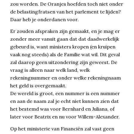
zou worden. De Oranjes hoefden toch niet onder
de belastingfratsen van het parlement te lijden?
Daar heb je onderdanen voor.
Er zouden afspraken zijn gemaakt, en je mag er
zonder meer vanuit gaan dat dat daadwerkelijk
gebeurd is, want ministers kropen (en kruipen
vaak nog steeds) als de Familie wat wil. Dit geval
zal daarop geen uitzondering zijn geweest. De
vraag is alleen naar welk land, welk
rekeningnummer en onder welke rekeningnaam
het geld is overgemaakt.
De wereld is groot, een nummer is een nummer
en aan de naam zal je echt niet kunnen zien dat
het bestemd was voor Bernhard en Juliana, of
later voor Beatrix en nu voor Willem-Alexander.
Op het ministerie van Financiën zal vast geen