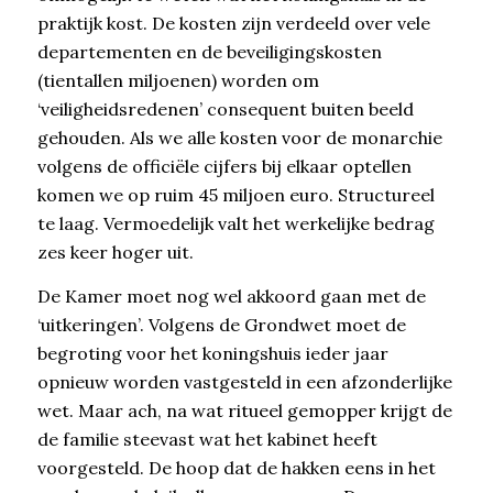
praktijk kost. De kosten zijn verdeeld over vele
departementen en de beveiligingskosten
(tientallen miljoenen) worden om
‘veiligheidsredenen’ consequent buiten beeld
gehouden. Als we alle kosten voor de monarchie
volgens de officiële cijfers bij elkaar optellen
komen we op ruim 45 miljoen euro. Structureel
te laag. Vermoedelijk valt het werkelijke bedrag
zes keer hoger uit.
De Kamer moet nog wel akkoord gaan met de
‘uitkeringen’. Volgens de Grondwet moet de
begroting voor het koningshuis ieder jaar
opnieuw worden vastgesteld in een afzonderlijke
wet. Maar ach, na wat ritueel gemopper krijgt de
de familie steevast wat het kabinet heeft
voorgesteld. De hoop dat de hakken eens in het