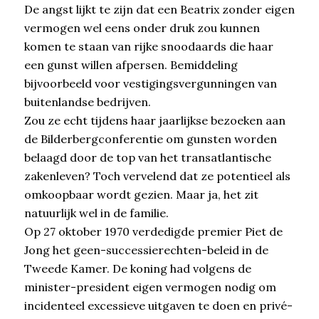
De angst lijkt te zijn dat een Beatrix zonder eigen
vermogen wel eens onder druk zou kunnen
komen te staan van rijke snoodaards die haar
een gunst willen afpersen. Bemiddeling
bijvoorbeeld voor vestigingsvergunningen van
buitenlandse bedrijven.
Zou ze echt tijdens haar jaarlijkse bezoeken aan
de Bilderbergconferentie om gunsten worden
belaagd door de top van het transatlantische
zakenleven? Toch vervelend dat ze potentieel als
omkoopbaar wordt gezien. Maar ja, het zit
natuurlijk wel in de familie.
Op 27 oktober 1970 verdedigde premier Piet de
Jong het geen-successierechten-beleid in de
Tweede Kamer. De koning had volgens de
minister-president eigen vermogen nodig om
incidenteel excessieve uitgaven te doen en privé-