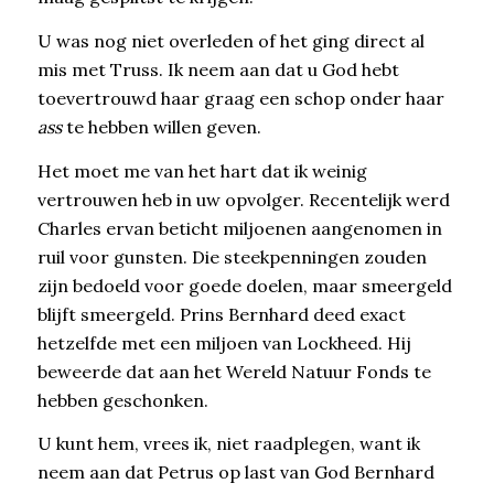
U was nog niet overleden of het ging direct al
mis met Truss. Ik neem aan dat u God hebt
toevertrouwd haar graag een schop onder haar
ass
te hebben willen geven.
Het moet me van het hart dat ik weinig
vertrouwen heb in uw opvolger. Recentelijk werd
Charles ervan beticht miljoenen aangenomen in
ruil voor gunsten. Die steekpenningen zouden
zijn bedoeld voor goede doelen, maar smeergeld
blijft smeergeld. Prins Bernhard deed exact
hetzelfde met een miljoen van Lockheed. Hij
beweerde dat aan het Wereld Natuur Fonds te
hebben geschonken.
U kunt hem, vrees ik, niet raadplegen, want ik
neem aan dat Petrus op last van God Bernhard