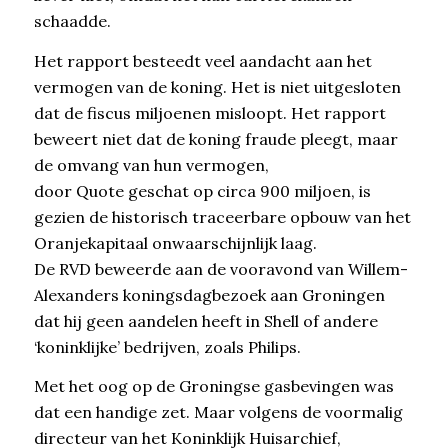
schaadde.
Het rapport besteedt veel aandacht aan het
vermogen van de koning. Het is niet uitgesloten
dat de fiscus miljoenen misloopt. Het rapport
beweert niet dat de koning fraude pleegt, maar
de omvang van hun vermogen,
door Quote geschat op circa 900 miljoen, is
gezien de historisch traceerbare opbouw van het
Oranjekapitaal onwaarschijnlijk laag.
De RVD beweerde aan de vooravond van Willem-
Alexanders koningsdagbezoek aan Groningen
dat hij geen aandelen heeft in Shell of andere
‘koninklijke’ bedrijven, zoals Philips.
Met het oog op de Groningse gasbevingen was
dat een handige zet. Maar volgens de voormalig
directeur van het Koninklijk Huisarchief,