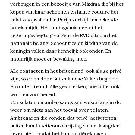
verheugen in een bezoekje van Máxima die bij het
kopen van haar schoenen en haute couture het
liefst onopvallend in Parijs verblijft en bekende
hotels mijdt. Het koningshuis neemt het
regeringsvliegtuig volgens de RVD altijd in het
nationale belang. Schoentjes en kleding van de
koningin vallen daar kennelijk ook onder. En
natuurlijk moet er bewaking mee.
Alle contacten in het buitenland, ook als ze privé
zijn, worden door Buitenlandse Zaken begeleid
en ondersteund. Alle gesprekken, hoe futiel ook,
worden voorbereid.
Consulaten en ambassades zijn wekenlang in de
weer om niets aan het toeval over te laten.
Ambtenaren die vonden dat privé-activiteiten
buiten hun functieomschrijving vielen, klaagden
liever niet, omdat het hun carrièrekansen