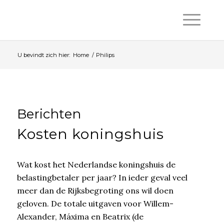
U bevindt zich hier:
Home
/
Philips
Berichten
Kosten koningshuis
Wat kost het Nederlandse koningshuis de
belastingbetaler per jaar? In ieder geval veel
meer dan de Rijksbegroting ons wil doen
geloven. De totale uitgaven voor Willem-
Alexander, Máxima en Beatrix (de