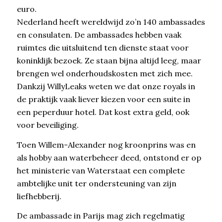
euro.
Nederland heeft wereldwijd zo’n 140 ambassades
en consulaten. De ambassades hebben vaak
ruimtes die uitsluitend ten dienste staat voor
koninklijk bezoek. Ze staan bijna altijd leeg, maar
brengen wel onderhoudskosten met zich mee.
Dankzij WillyLeaks weten we dat onze royals in
de praktijk vaak liever kiezen voor een suite in
een peperduur hotel. Dat kost extra geld, ook
voor beveiliging.
Toen Willem-Alexander nog kroonprins was en
als hobby aan waterbeheer deed, ontstond er op
het ministerie van Waterstaat een complete
ambtelijke unit ter ondersteuning van zijn
liefhebberij.
De ambassade in Parijs mag zich regelmatig