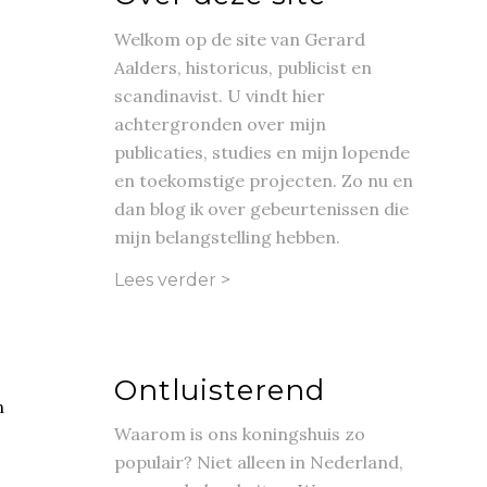
Welkom op de site van Gerard
Aalders, historicus, publicist en
scandinavist. U vindt hier
achtergronden over mijn
publicaties, studies en mijn lopende
en toekomstige projecten. Zo nu en
dan blog ik over gebeurtenissen die
mijn belangstelling hebben.
Lees verder >
Ontluisterend
n
Waarom is ons koningshuis zo
populair? Niet alleen in Nederland,