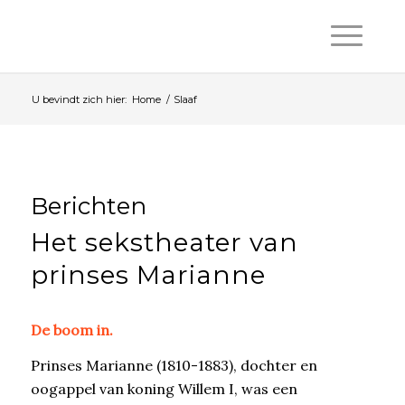
U bevindt zich hier:
Home
/
Slaaf
Berichten
Het sekstheater van
prinses Marianne
De boom in.
Prinses Marianne (1810-1883), dochter en
oogappel van koning Willem I, was een