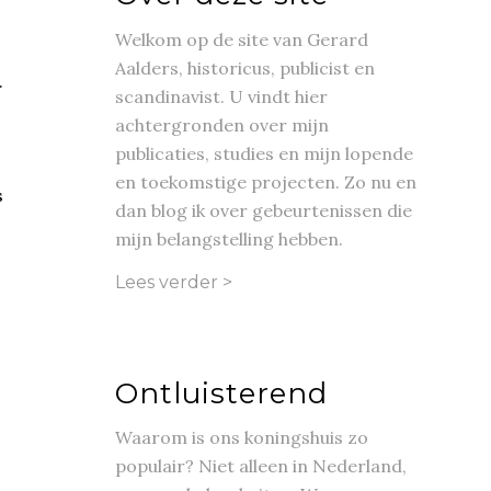
Welkom op de site van Gerard
Aalders, historicus, publicist en
.
scandinavist. U vindt hier
achtergronden over mijn
publicaties, studies en mijn lopende
en toekomstige projecten. Zo nu en
s
dan blog ik over gebeurtenissen die
mijn belangstelling hebben.
Lees verder >
Ontluisterend
Waarom is ons koningshuis zo
populair? Niet alleen in Nederland,