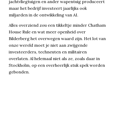
jachtvliegtuigen en ander wapentuig produceert
maar het bedrijf investeert jaarlijks ook
miljarden in de ontwikkeling van AI.
Alles overziend zou een tikkeltje minder Chatham
House Rule en wat meer openheid over
Bilderberg het overwegen waard zijn. Het lot van
onze wereld moet je niet aan zwijgende
investeerders, techneuten en militairen
overlaten. Al helemaal niet als ze, zoals daar in
Stockholm, op een overheerlijk stuk spek worden
gebonden.