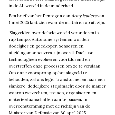
in de AI-wereld in de minderheid.
Een brief van het Pentagon aan
Army leaders
van
1 mei 2025 laat zien waar de militairen op uit zijn:
‘Slagvelden over de hele wereld veranderen in
rap tempo. Autonome systemen worden
dodelijker en goedkoper. Sensoren en
afleidingsmanoeuvres zijn overal. Dual-use
technologieën evolueren voortdurend en
overtreffen onze processen om ze te verslaan.
Om onze voorsprong op het slagveld te
behouden, zal ons leger transformeren naar een
slankere, dodelijkere strijdmacht door de manier
waarop we vechten, trainen, organiseren en
materieel aanschaffen aan te passen. In
overeenstemming met de richtlijn van de
Minister van Defensie van 30 april 2025