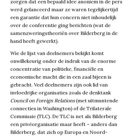
zorgen dat een bepaald idee anoniem in de pers
werd gelanceerd maar ze waren tegelijkertijd
een garantie dat hun concern niet inhoudelijk
over de conferentie ging berichten (wat de
samenzweringstheoriën over Bilderberg in de
hand heeft gewerkt).
Wie de lijst van deelnemers bekijkt komt
onwillekeurig onder de indruk van de enorme
concentratie van politieke, financiële en
economische macht die in een zaal bijeen is
gebracht. Veel deelnemers zijn ook lid van
invloedrijke organisaties zoals de denktank
Council on Foreign Relations
(met uitmuntende
connecties in Washington) of de Trilaterale
Commissie (TLC). De TLC is net als Bilderberg
een privéorganisatie maar heeft – anders dan
Bilderberg, dat zich op Europa en Noord-