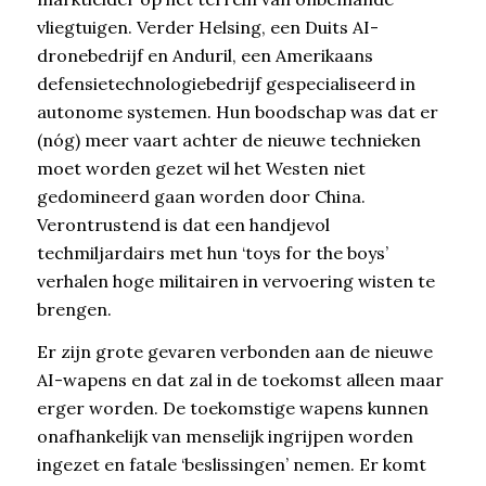
vliegtuigen. Verder Helsing, een Duits AI-
dronebedrijf en Anduril, een Amerikaans
defensietechnologiebedrijf gespecialiseerd in
autonome systemen. Hun boodschap was dat er
(nóg) meer vaart achter de nieuwe technieken
moet worden gezet wil het Westen niet
gedomineerd gaan worden door China.
Verontrustend is dat een handjevol
techmiljardairs met hun ‘toys for the boys’
verhalen hoge militairen in vervoering wisten te
brengen.
Er zijn grote gevaren verbonden aan de nieuwe
AI-wapens en dat zal in de toekomst alleen maar
erger worden. De toekomstige wapens kunnen
onafhankelijk van menselijk ingrijpen worden
ingezet en fatale ‘beslissingen’ nemen. Er komt