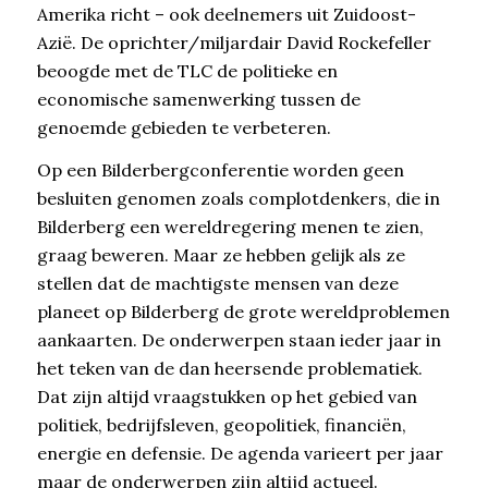
Amerika richt – ook deelnemers uit Zuidoost-
Azië. De oprichter/miljardair David Rockefeller
beoogde met de TLC de politieke en
economische samenwerking tussen de
genoemde gebieden te verbeteren.
Op een Bilderbergconferentie worden geen
besluiten genomen zoals complotdenkers, die in
Bilderberg een wereldregering menen te zien,
graag beweren. Maar ze hebben gelijk als ze
stellen dat de machtigste mensen van deze
planeet op Bilderberg de grote wereldproblemen
aankaarten. De onderwerpen staan ieder jaar in
het teken van de dan heersende problematiek.
Dat zijn altijd vraagstukken op het gebied van
politiek, bedrijfsleven, geopolitiek, financiën,
energie en defensie. De agenda varieert per jaar
maar de onderwerpen zijn altijd actueel.