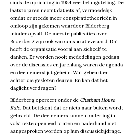
sinds de oprichting in 1954 veel belangstelling. De
laatste jaren neemt dat iets af, vermoedelijk
omdat er steeds meer conspiratietheorieën in
omloop zijn gekomen waardoor Bilderberg
minder opvalt. De meeste publicaties over
Bilderberg zijn ook van conspiratieve aard. Dat
heeft de organisatie vooral aan zichzelf te
danken. Er worden nooit mededelingen gedaan
over de discussies en jarenlang waren de agenda
en deelnemerslijst geheim. Wat gebeurt er
achter die gesloten deuren. En kan dat het
daglicht verdragen?
Bilderberg opereert onder de
Chatham House
Rule
. Dat betekent dat er niets naar buiten wordt
gebracht. De deelnemers kunnen onderling in
volstrekte openheid praten en naderhand niet
aangesproken worden op hun discussiebijdrage.