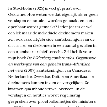
In Stockholm (2025) is veel gepraat over
Oekraïne. Hoe weten we dat eigenlijk als er geen
verslagen en notulen worden gemaakt en niets
openbaar wordt gemaakt? Ieder jaar is er wel
een lek maar de individuele deelnemers maken
zelf ook vaak uitgebreide aantekeningen van de
discussies en die komen in een aantal gevallen in
een openbaar archief terecht. Zelf heb ik voor
mijn boek
De Bilderbergconferenties. Organisatie
en werkwijze van een geheim trans-Atlantisch
netwerk
(2007) aantekeningen van Canadese,
Nederlandse, Zweedse, Duitse en Amerikaanse
deelnemers kunnen inzien en vergelijken. Ze
kwamen qua inhoud vrijwel overeen. In de
verslagen en notities wordt regelmatig
gesproken over proefballonnetjes die ministers