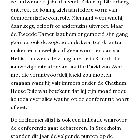
verantwoordelijkheid neemt. Zeker op Bilderberg
onttrekt de koning zich aan iedere vorm van
democratische controle. Niemand weet wat hij
daar zegt, belooft of anderszins uitvreet. Maar
de Tweede Kamer laat hem ongemoeid zijn gang
gaan en ook de zogenoemde kwaliteitskranten
maken er nauwelijks of geen woorden aan vuil.
Het is trouwens de vraag hoe de in Stockholm
aanwezige minister van Justitie David van Weel
met die verantwoordelijkheid zou moeten
omgaan want hij valt immers onder de Chatham
House Rule wat betekent dat hij zijn mond moet
houden over alles wat hij op de conferentie hoort
of ziet.
De deelnemerslijst is ook een indicatie waarover
de conferentie gaat debatteren. In Stockholm
stonden dit jaar de volgende punten op de