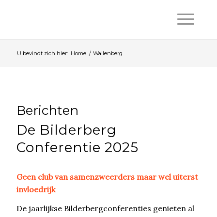
U bevindt zich hier:
Home
/
Wallenberg
Berichten
De Bilderberg
Conferentie 2025
Geen club van samenzweerders maar wel uiterst
invloedrijk
De jaarlijkse Bilderbergconferenties genieten al