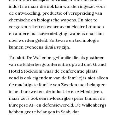
industrie maar die ook kan worden ingezet voor
de ontwikkeling, productie of verspreiding van
chemische en biologische wapens. En niet te
vergeten raketten waarmee nucleaire bommen
en andere massavernietigingswapens naar hun
doel worden geleid. Software en technologie
kunnen eveneens
dual use
zijn.
Tot slot: De Wallenberg-familie die als gastheer
van de Bilderbergconferentie optrad (het Grand
Hotel Stockholm waar de conferentie plaats
vond is ook eigendom van de familie) is niet alleen
de machtigste familie van Zweden met belangen
in het bankwezen, de industrie en AI-bedrijven,
maar ze is ook een invloedrijke speler binnen de
Europese AI- en defensiewereld. De Wallenbergs
hebben grote belangen in Saab, dat