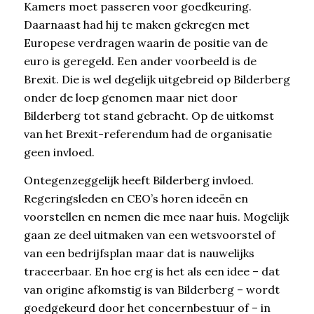
Kamers moet passeren voor goedkeuring.
Daarnaast had hij te maken gekregen met
Europese verdragen waarin de positie van de
euro is geregeld. Een ander voorbeeld is de
Brexit. Die is wel degelijk uitgebreid op Bilderberg
onder de loep genomen maar niet door
Bilderberg tot stand gebracht. Op de uitkomst
van het Brexit-referendum had de organisatie
geen invloed.
Ontegenzeggelijk heeft Bilderberg invloed.
Regeringsleden en CEO’s horen ideeën en
voorstellen en nemen die mee naar huis. Mogelijk
gaan ze deel uitmaken van een wetsvoorstel of
van een bedrijfsplan maar dat is nauwelijks
traceerbaar. En hoe erg is het als een idee – dat
van origine afkomstig is van Bilderberg – wordt
goedgekeurd door het concernbestuur of – in