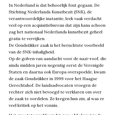
In Nederland is dat behoorlijk fout gegaan. De
Stichting Nederlands Kunstbezit (SNK), de
verantwoordelijke instantie, leek vaak verdacht
veel op een acquisitiebureau dat zijn kans schoon
zag het nationaal Nederlands kunstbezit geheel
gratis te verrijken.
De Goudstikker zaak is het beruchtste voorbeeld
van de SNK-inhaligheid.
Op de golven van aandacht voor de nazi-roof, die
sinds midden jaren negentig eerst de Verenigde
Staten en daarna ook Europa overspoelde, kwam
de zaak Goudstikker in 1999 voor het Haagse
Gerechtshof. De landsadvocaten vroegen de
rechter zich niet bevoegd te verklaren om over
de zaak te oordelen. Ze kregen hun zin, al was er
veel kritiek op het vonnis.