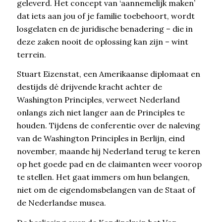
geleverd. Het concept van ‘aannemelijk maken’
dat iets aan jou of je familie toebehoort, wordt
losgelaten en de juridische benadering – die in
deze zaken nooit de oplossing kan zijn – wint
terrein.
Stuart Eizenstat, een Amerikaanse diplomaat en
destijds dé drijvende kracht achter de
Washington Principles, verweet Nederland
onlangs zich niet langer aan de Principles te
houden. Tijdens de conferentie over de naleving
van de Washington Principles in Berlijn, eind
november, maande hij Nederland terug te keren
op het goede pad en de claimanten weer voorop
te stellen. Het gaat immers om hun belangen,
niet om de eigendomsbelangen van de Staat of
de Nederlandse musea.