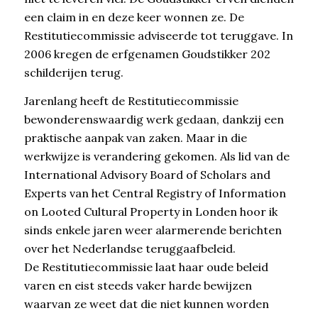
een claim in en deze keer wonnen ze. De
Restitutiecommissie adviseerde tot teruggave. In
2006 kregen de erfgenamen Goudstikker 202
schilderijen terug.
Jarenlang heeft de Restitutiecommissie
bewonderenswaardig werk gedaan, dankzij een
praktische aanpak van zaken. Maar in die
werkwijze is verandering gekomen. Als lid van de
International Advisory Board of Scholars and
Experts van het Central Registry of Information
on Looted Cultural Property in Londen hoor ik
sinds enkele jaren weer alarmerende berichten
over het Nederlandse teruggaafbeleid.
De Restitutiecommissie laat haar oude beleid
varen en eist steeds vaker harde bewijzen
waarvan ze weet dat die niet kunnen worden