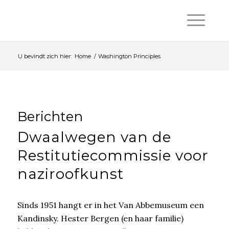
U bevindt zich hier:
Home
/
Washington Principles
Berichten
Dwaalwegen van de
Restitutiecommissie voor
naziroofkunst
Sinds 1951 hangt er in het Van Abbemuseum een
Kandinsky. Hester Bergen (en haar familie)