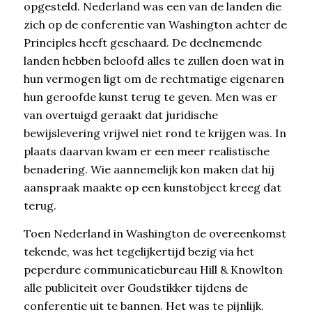
opgesteld. Nederland was een van de landen die
zich op de conferentie van Washington achter de
Principles heeft geschaard. De deelnemende
landen hebben beloofd alles te zullen doen wat in
hun vermogen ligt om de rechtmatige eigenaren
hun geroofde kunst terug te geven. Men was er
van overtuigd geraakt dat juridische
bewijslevering vrijwel niet rond te krijgen was. In
plaats daarvan kwam er een meer realistische
benadering. Wie aannemelijk kon maken dat hij
aanspraak maakte op een kunstobject kreeg dat
terug.
Toen Nederland in Washington de overeenkomst
tekende, was het tegelijkertijd bezig via het
peperdure communicatiebureau Hill & Knowlton
alle publiciteit over Goudstikker tijdens de
conferentie uit te bannen. Het was te pijnlijk.