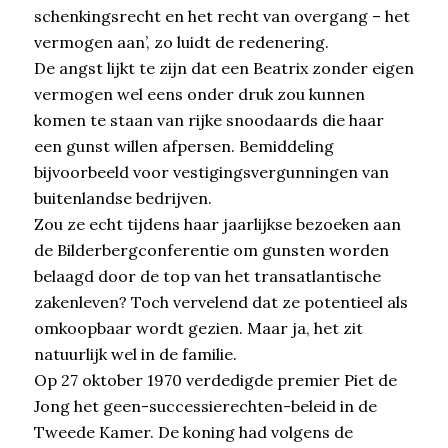
schenkingsrecht en het recht van overgang – het
vermogen aan’, zo luidt de redenering.
De angst lijkt te zijn dat een Beatrix zonder eigen
vermogen wel eens onder druk zou kunnen
komen te staan van rijke snoodaards die haar
een gunst willen afpersen. Bemiddeling
bijvoorbeeld voor vestigingsvergunningen van
buitenlandse bedrijven.
Zou ze echt tijdens haar jaarlijkse bezoeken aan
de Bilderbergconferentie om gunsten worden
belaagd door de top van het transatlantische
zakenleven? Toch vervelend dat ze potentieel als
omkoopbaar wordt gezien. Maar ja, het zit
natuurlijk wel in de familie.
Op 27 oktober 1970 verdedigde premier Piet de
Jong het geen-successierechten-beleid in de
Tweede Kamer. De koning had volgens de