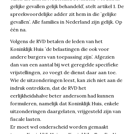
gelijke gevallen gelijk behandeld’, stelt artikel 1. De
spreekwoordelijke adder zit hem in die `gelijke
gevallen’. Alle families in Nederland zijn gelijk. Op
één na.
Volgens de RVD betalen de leden van het
Koninklijk Huis `de belastingen die ook voor
andere burgers van toepassing zijn’. Afgezien
dan van een aantal bij wet geregelde specifieke
vrijstellingen, zo voegt de dienst daar aan toe.
Wie de uitzonderingen leest, kan zich niet aan de
indruk ontrekken, dat de RVD het
eerlijkheidshalve beter andersom had kunnen
formuleren, namelijk dat Koninklijk Huis, enkele
uitzonderingen daargelaten, vrijgesteld zijn van
fiscale lasten.
Er moet wel onderscheid worden gemaakt