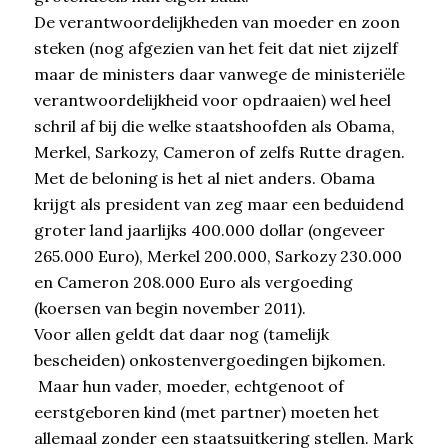
De verantwoordelijkheden van moeder en zoon
steken (nog afgezien van het feit dat niet zijzelf
maar de ministers daar vanwege de ministeriële
verantwoordelijkheid voor opdraaien) wel heel
schril af bij die welke staatshoofden als Obama,
Merkel, Sarkozy, Cameron of zelfs Rutte dragen.
Met de beloning is het al niet anders. Obama
krijgt als president van zeg maar een beduidend
groter land jaarlijks 400.000 dollar (ongeveer
265.000 Euro), Merkel 200.000, Sarkozy 230.000
en Cameron 208.000 Euro als vergoeding
(koersen van begin november 2011).
Voor allen geldt dat daar nog (tamelijk
bescheiden) onkostenvergoedingen bijkomen.
Maar hun vader, moeder, echtgenoot of
eerstgeboren kind (met partner) moeten het
allemaal zonder een staatsuitkering stellen. Mark