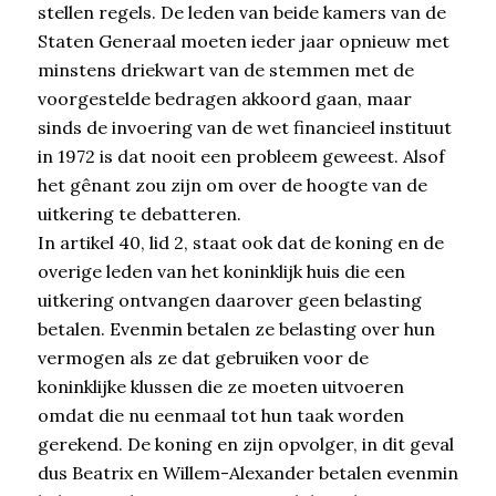
stellen regels. De leden van beide kamers van de
Staten Generaal moeten ieder jaar opnieuw met
minstens driekwart van de stemmen met de
voorgestelde bedragen akkoord gaan, maar
sinds de invoering van de wet financieel instituut
in 1972 is dat nooit een probleem geweest. Alsof
het gênant zou zijn om over de hoogte van de
uitkering te debatteren.
In artikel 40, lid 2, staat ook dat de koning en de
overige leden van het koninklijk huis die een
uitkering ontvangen daarover geen belasting
betalen. Evenmin betalen ze belasting over hun
vermogen als ze dat gebruiken voor de
koninklijke klussen die ze moeten uitvoeren
omdat die nu eenmaal tot hun taak worden
gerekend. De koning en zijn opvolger, in dit geval
dus Beatrix en Willem-Alexander betalen evenmin