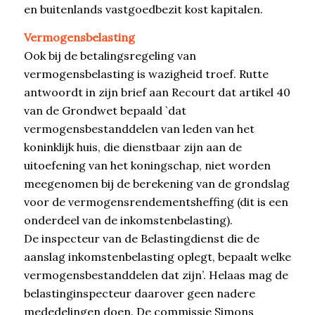
en buitenlands vastgoedbezit kost kapitalen.
Vermogensbelasting
Ook bij de betalingsregeling van
vermogensbelasting is wazigheid troef. Rutte
antwoordt in zijn brief aan Recourt dat artikel 40
van de Grondwet bepaald `dat
vermogensbestanddelen van leden van het
koninklijk huis, die dienstbaar zijn aan de
uitoefening van het koningschap, niet worden
meegenomen bij de berekening van de grondslag
voor de vermogensrendementsheffing (dit is een
onderdeel van de inkomstenbelasting).
De inspecteur van de Belastingdienst die de
aanslag inkomstenbelasting oplegt, bepaalt welke
vermogensbestanddelen dat zijn’. Helaas mag de
belastinginspecteur daarover geen nadere
mededelingen doen. De commissie Simons