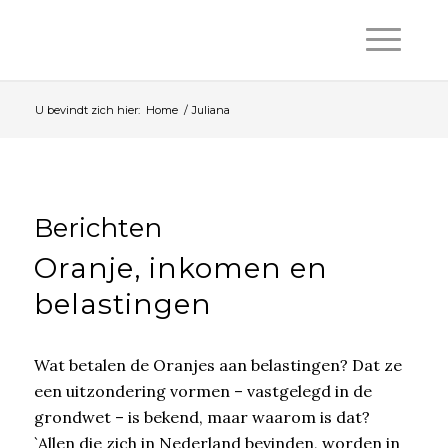
U bevindt zich hier:
Home
/
Juliana
Berichten
Oranje, inkomen en
belastingen
Wat betalen de Oranjes aan belastingen? Dat ze
een uitzondering vormen – vastgelegd in de
grondwet – is bekend, maar waarom is dat?
`Allen die zich in Nederland bevinden, worden in