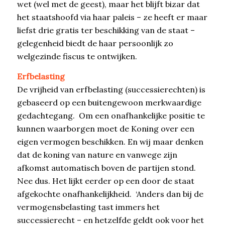
wet (wel met de geest), maar het blijft bizar dat
het staatshoofd via haar paleis – ze heeft er maar
liefst drie gratis ter beschikking van de staat –
gelegenheid biedt de haar persoonlijk zo
welgezinde fiscus te ontwijken.
Erfbelasting
De vrijheid van erfbelasting (successierechten) is
gebaseerd op een buitengewoon merkwaardige
gedachtegang. Om een onafhankelijke positie te
kunnen waarborgen moet de Koning over een
eigen vermogen beschikken. En wij maar denken
dat de koning van nature en vanwege zijn
afkomst automatisch boven de partijen stond.
Nee dus. Het lijkt eerder op een door de staat
afgekochte onafhankelijkheid. ‘Anders dan bij de
vermogensbelasting tast immers het
successierecht – en hetzelfde geldt ook voor het