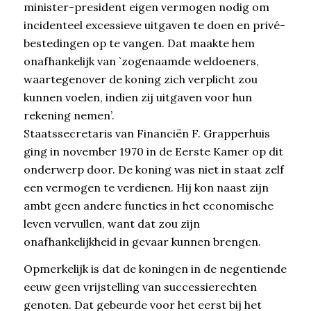
minister-president eigen vermogen nodig om
incidenteel excessieve uitgaven te doen en privé-
bestedingen op te vangen. Dat maakte hem
onafhankelijk van `zogenaamde weldoeners,
waartegenover de koning zich verplicht zou
kunnen voelen, indien zij uitgaven voor hun
rekening nemen’.
Staatssecretaris van Financiën F. Grapperhuis
ging in november 1970 in de Eerste Kamer op dit
onderwerp door. De koning was niet in staat zelf
een vermogen te verdienen. Hij kon naast zijn
ambt geen andere functies in het economische
leven vervullen, want dat zou zijn
onafhankelijkheid in gevaar kunnen brengen.
Opmerkelijk is dat de koningen in de negentiende
eeuw geen vrijstelling van successierechten
genoten. Dat gebeurde voor het eerst bij het