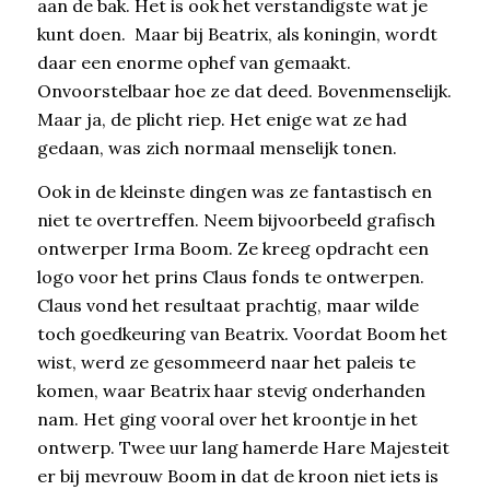
aan de bak. Het is ook het verstandigste wat je
kunt doen. Maar bij Beatrix, als koningin, wordt
daar een enorme ophef van gemaakt.
Onvoorstelbaar hoe ze dat deed. Bovenmenselijk.
Maar ja, de plicht riep. Het enige wat ze had
gedaan, was zich normaal menselijk tonen.
Ook in de kleinste dingen was ze fantastisch en
niet te overtreffen. Neem bijvoorbeeld grafisch
ontwerper Irma Boom. Ze kreeg opdracht een
logo voor het prins Claus fonds te ontwerpen.
Claus vond het resultaat prachtig, maar wilde
toch goedkeuring van Beatrix. Voordat Boom het
wist, werd ze gesommeerd naar het paleis te
komen, waar Beatrix haar stevig onderhanden
nam. Het ging vooral over het kroontje in het
ontwerp. Twee uur lang hamerde Hare Majesteit
er bij mevrouw Boom in dat de kroon niet iets is