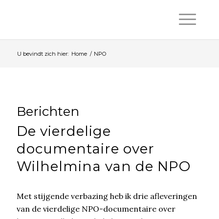
U bevindt zich hier:
Home
/
NPO
Berichten
De vierdelige
documentaire over
Wilhelmina van de NPO
Met stijgende verbazing heb ik drie afleveringen
van de vierdelige NPO-documentaire over