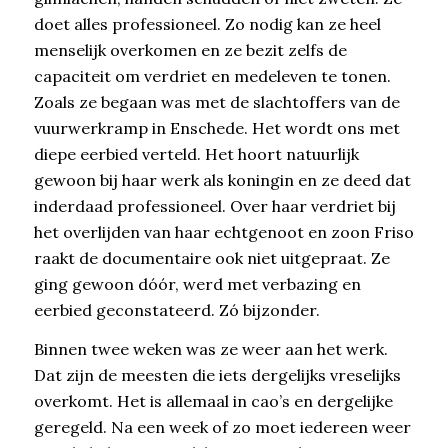
doet alles professioneel. Zo nodig kan ze heel
menselijk overkomen en ze bezit zelfs de
capaciteit om verdriet en medeleven te tonen.
Zoals ze begaan was met de slachtoffers van de
vuurwerkramp in Enschede. Het wordt ons met
diepe eerbied verteld. Het hoort natuurlijk
gewoon bij haar werk als koningin en ze deed dat
inderdaad professioneel. Over haar verdriet bij
het overlijden van haar echtgenoot en zoon Friso
raakt de documentaire ook niet uitgepraat. Ze
ging gewoon dóór, werd met verbazing en
eerbied geconstateerd. Zó bijzonder.
Binnen twee weken was ze weer aan het werk.
Dat zijn de meesten die iets dergelijks vreselijks
overkomt. Het is allemaal in cao’s en dergelijke
geregeld. Na een week of zo moet iedereen weer