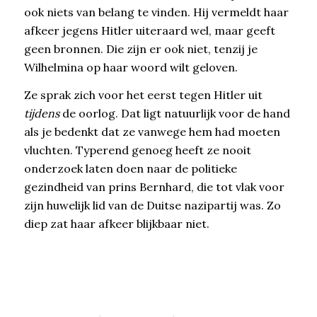
ook niets van belang te vinden. Hij vermeldt haar
afkeer jegens Hitler uiteraard wel, maar geeft
geen bronnen. Die zijn er ook niet, tenzij je
Wilhelmina op haar woord wilt geloven.
Ze sprak zich voor het eerst tegen Hitler uit
tijdens
de oorlog. Dat ligt natuurlijk voor de hand
als je bedenkt dat ze vanwege hem had moeten
vluchten. Typerend genoeg heeft ze nooit
onderzoek laten doen naar de politieke
gezindheid van prins Bernhard, die tot vlak voor
zijn huwelijk lid van de Duitse nazipartij was. Zo
diep zat haar afkeer blijkbaar niet.