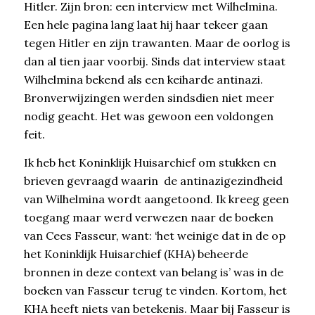
Hitler. Zijn bron: een interview met Wilhelmina.
Een hele pagina lang laat hij haar tekeer gaan
tegen Hitler en zijn trawanten. Maar de oorlog is
dan al tien jaar voorbij. Sinds dat interview staat
Wilhelmina bekend als een keiharde antinazi.
Bronverwijzingen werden sindsdien niet meer
nodig geacht. Het was gewoon een voldongen
feit.
Ik heb het Koninklijk Huisarchief om stukken en
brieven gevraagd waarin de antinazigezindheid
van Wilhelmina wordt aangetoond. Ik kreeg geen
toegang maar werd verwezen naar de boeken
van Cees Fasseur, want: ‘het weinige dat in de op
het Koninklijk Huisarchief (KHA) beheerde
bronnen in deze context van belang is’ was in de
boeken van Fasseur terug te vinden. Kortom, het
KHA heeft niets van betekenis. Maar bij Fasseur is