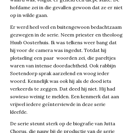
hofdame zei in die gevallen gewoon dat ze er niet
op in wilde gaan.
Er werd heel veel en buitengewoon bedachtzaam
gezwegen in de serie. Neem priester en theoloog
Huub Oosterhuis. Ik was telkens weer bang dat
hij voor de camera was ingedut. Totdat hij
plotseling een paar woorden zei, die pareltjes
waren van intense doordachtheid. Ook rabbijn
Soetendorp sprak aarzelend en woog ieder
woord. Kennelijk was ook hij als de dood iets
verkeerds te zeggen. Dat deed hij niet. Hij had
sowieso weinig te melden. Een kenmerk dat aan
vrijwel iedere geïnterviewde in deze serie
kleefde.
De serie steunt sterk op de biografie van Jutta
Chorus, die nauw bij de productie van de serie