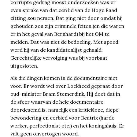
corrupte gedrag moest onderzoeken was er
even sprake van dat een lid van de Hoge Raad
zitting zou nemen. Dat ging niet door omdat hij
gehouden zou zijn criminele feiten (en die waren
er in het geval van Bernhard) bij het OM te
melden. Dat was niet de bedoeling. Met spoed
werd hij van de kandidatenlijst gehaald.
Gerechtelijke vervolging was bij voorbaat
uitgesloten.
Als die dingen komen in de documentaire niet
voor. Er wordt wel over Lockheed gepraat door
oud-minister Bram Stemerdink. Hij doet dat in
de sfeer waarvan de hele documentaire
doordesemd is, namelijk een kritiekloze, diepe
bewondering en eerbied voor Beatrix (harde
werker, perfectionist etc.) en het koningshuis. Er
valt geen onvertogen woord.