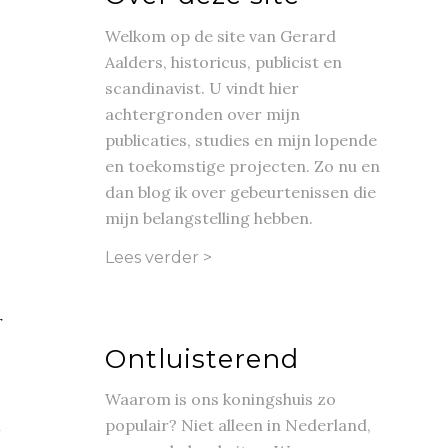
Welkom op de site van Gerard
Aalders, historicus, publicist en
scandinavist. U vindt hier
achtergronden over mijn
publicaties, studies en mijn lopende
en toekomstige projecten. Zo nu en
dan blog ik over gebeurtenissen die
mijn belangstelling hebben.
Lees verder >
r
Ontluisterend
Waarom is ons koningshuis zo
populair? Niet alleen in Nederland,