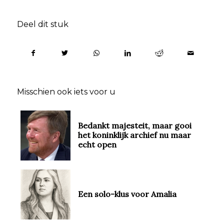
Deel dit stuk
Misschien ook iets voor u
Bedankt majesteit, maar gooi
het koninklijk archief nu maar
echt open
Een solo-klus voor Amalia