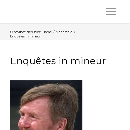
U bevindt zich hier:
Home
/
Monarchie
/
Enquêtes in mineur
Enquêtes in mineur