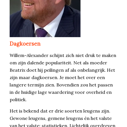
Dagkoersen
Willem-Alexander schijnt zich niet druk te maken
om zijn dalende populariteit. Net als moeder
Beatrix doet hij peilingen af als onbelangrijk. Het
zijn maar dagkoersen. Je moet het over een
langere termijn zien. Bovendien zou het passen
in de huidige lage waardering voor overheid en
politiek.
Het is bekend dat er drie soorten leugens zijn.
Gewone leugens, gemene leugens én het valste
van het valste: statistieken. Lichtelijk overdreven