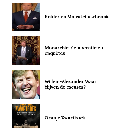
Kolder en Majesteitsschennis
Monarchie, democratie en
enquêtes
Willem-Alexander Waar
blijven de excuses?
Oranje Zwartboek