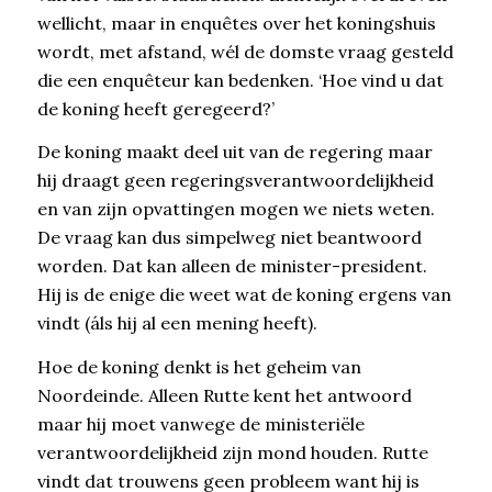
wellicht, maar in enquêtes over het koningshuis
wordt, met afstand, wél de domste vraag gesteld
die een enquêteur kan bedenken. ‘Hoe vind u dat
de koning heeft geregeerd?’
De koning maakt deel uit van de regering maar
hij draagt geen regeringsverantwoordelijkheid
en van zijn opvattingen mogen we niets weten.
De vraag kan dus simpelweg niet beantwoord
worden. Dat kan alleen de minister-president.
Hij is de enige die weet wat de koning ergens van
vindt (áls hij al een mening heeft).
Hoe de koning denkt is het geheim van
Noordeinde. Alleen Rutte kent het antwoord
maar hij moet vanwege de ministeriële
verantwoordelijkheid zijn mond houden. Rutte
vindt dat trouwens geen probleem want hij is