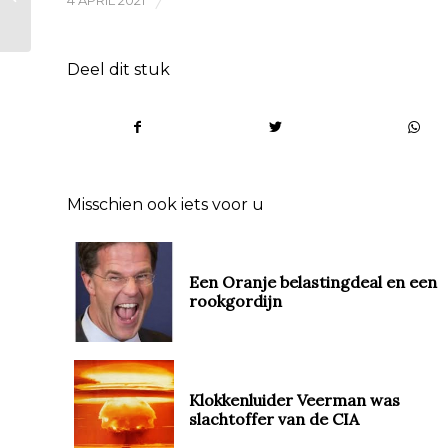
Deel dit stuk
Misschien ook iets voor u
Een Oranje belastingdeal en een
rookgordijn
Klokkenluider Veerman was
slachtoffer van de CIA