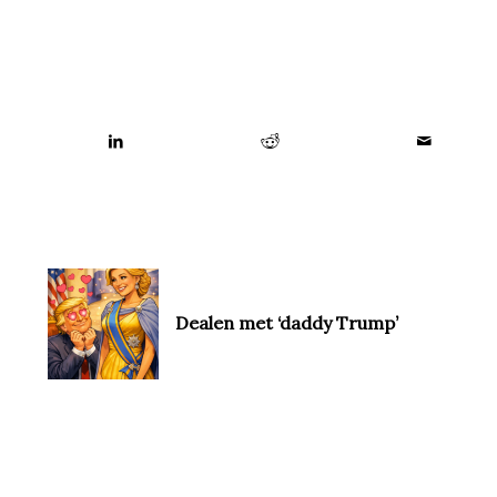
Dealen met ‘daddy Trump’