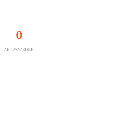
0
ANTWOORDEN