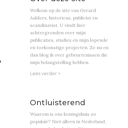
Welkom op de site van Gerard
Aalders, historicus, publicist en
scandinavist. U vindt hier
achtergronden over mijn
publicaties, studies en mijn lopende
en toekomstige projecten. Zo nu en
dan blog ik over gebeurtenissen die
n
mijn belangstelling hebben.
Lees verder >
Ontluisterend
Waarom is ons koningshuis zo
populair? Niet alleen in Nederland,