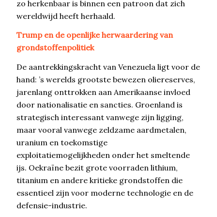
zo herkenbaar is binnen een patroon dat zich
wereldwijd heeft herhaald.
Trump en de openlijke herwaardering van
grondstoffenpolitiek
De aantrekkingskracht van Venezuela ligt voor de
hand: ’s werelds grootste bewezen oliereserves,
jarenlang onttrokken aan Amerikaanse invloed
door nationalisatie en sancties. Groenland is
strategisch interessant vanwege zijn ligging,
maar vooral vanwege zeldzame aardmetalen,
uranium en toekomstige
exploitatiemogelijkheden onder het smeltende
ijs. Oekraïne bezit grote voorraden lithium,
titanium en andere kritieke grondstoffen die
essentieel zijn voor moderne technologie en de
defensie-industrie.