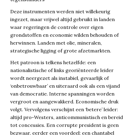
Deze instrumenten werden niet willekeurig
ingezet, maar vrijwel altijd gebruikt in landen
waar regeringen de controle over eigen
grondstoffen en economie wilden behouden of
herwinnen. Landen met olie, mineralen,
strategische ligging of grote afzetmarkten.
Het patroon is telkens hetzelfde: een
nationalistische of links georiënteerde leider
wordt neergezet als instabiel, gevaarlijk of
‘onbetrouwbaar’ en uiteraard ook als een vijand
van democratie. Interne spanningen worden
vergroot en aangewakkerd. Economische druk
volgt. Vervolgens verschijnt een ‘betere’ leider:
altijd pro-Westers, anticommunistisch en bereid
tot concessies. Een corrupte president is geen
bezwaar, eerder een voordeel: een chantabel