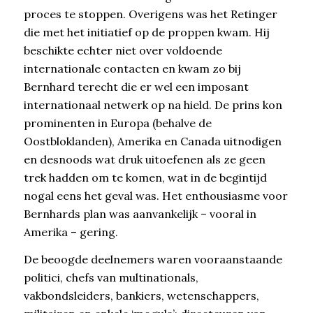
proces te stoppen. Overigens was het Retinger
die met het initiatief op de proppen kwam. Hij
beschikte echter niet over voldoende
internationale contacten en kwam zo bij
Bernhard terecht die er wel een imposant
internationaal netwerk op na hield. De prins kon
prominenten in Europa (behalve de
Oostbloklanden), Amerika en Canada uitnodigen
en desnoods wat druk uitoefenen als ze geen
trek hadden om te komen, wat in de begintijd
nogal eens het geval was. Het enthousiasme voor
Bernhards plan was aanvankelijk – vooral in
Amerika – gering.
De beoogde deelnemers waren vooraanstaande
politici, chefs van multinationals,
vakbondsleiders, bankiers, wetenschappers,