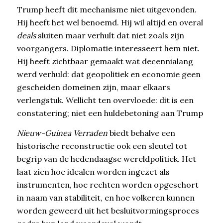
Trump heeft dit mechanisme niet uitgevonden.
Hij heeft het wel benoemd. Hij wil altijd en overal
deals
sluiten maar verhult dat niet zoals zijn
voorgangers. Diplomatie interesseert hem niet.
Hij heeft zichtbaar gemaakt wat decennialang
werd verhuld: dat geopolitiek en economie geen
gescheiden domeinen zijn, maar elkaars
verlengstuk. Wellicht ten overvloede: dit is een
constatering; niet een huldebetoning aan Trump
Nieuw-Guinea Verraden
biedt behalve een
historische reconstructie ook een sleutel tot
begrip van de hedendaagse wereldpolitiek. Het
laat zien hoe idealen worden ingezet als
instrumenten, hoe rechten worden opgeschort
in naam van stabiliteit, en hoe volkeren kunnen
worden geweerd uit het besluitvormingsproces