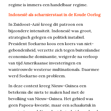
regime is immers een handelbaar regime.
Indonesië als scharnierstaat in de Koude Oorlog
In Zuidoost-Azië kreeg dit patroon een
bijzondere intensiteit. Indonesië was groot,
strategisch gelegen en politiek instabiel.
President Soekarno koos een koers van niet-
gebondenheid, verzette zich tegen buitenlandse
economische dominantie, weigerde na verloop
van tijd Amerikaanse investeringen en
wantrouwde westerse multinationals. Daarmee
werd Soekarno een probleem.
In deze context kreeg Nieuw-Guinea een
betekenis die niets te maken had met de
bevolking van Nieuw-Guinea. Het gebied was
geen Papoea-kwestie, maar een schaakstuk in