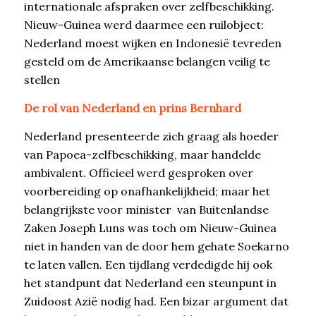
internationale afspraken over zelfbeschikking.
Nieuw-Guinea werd daarmee een ruilobject:
Nederland moest wijken en Indonesië tevreden
gesteld om de Amerikaanse belangen veilig te
stellen
De rol van Nederland en prins Bernhard
Nederland presenteerde zich graag als hoeder
van Papoea-zelfbeschikking, maar handelde
ambivalent. Officieel werd gesproken over
voorbereiding op onafhankelijkheid; maar het
belangrijkste voor minister van Buitenlandse
Zaken Joseph Luns was toch om Nieuw-Guinea
niet in handen van de door hem gehate Soekarno
te laten vallen. Een tijdlang verdedigde hij ook
het standpunt dat Nederland een steunpunt in
Zuidoost Azië nodig had. Een bizar argument dat