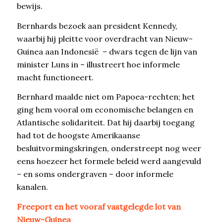
bewijs.
Bernhards bezoek aan president Kennedy,
waarbij hij pleitte voor overdracht van Nieuw-
Guinea aan Indonesië – dwars tegen de lijn van
minister Luns in – illustreert hoe informele
macht functioneert.
Bernhard maalde niet om Papoea-rechten; het
ging hem vooral om economische belangen en
Atlantische solidariteit. Dat hij daarbij toegang
had tot de hoogste Amerikaanse
besluitvormingskringen, onderstreept nog weer
eens hoezeer het formele beleid werd aangevuld
– en soms ondergraven – door informele
kanalen.
Freeport en het vooraf vastgelegde lot van
Nieuw-Guinea