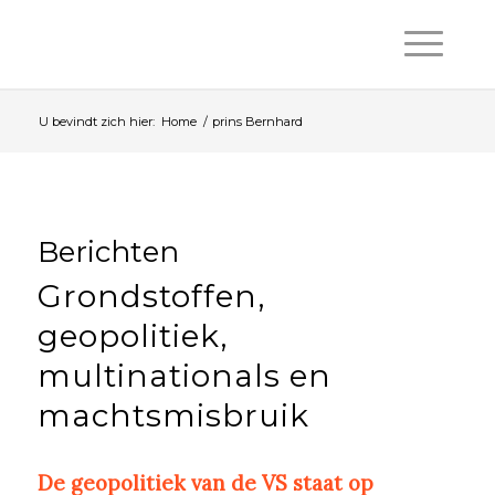
U bevindt zich hier:
Home
/
prins Bernhard
Berichten
Grondstoffen,
geopolitiek,
multinationals en
machtsmisbruik
De geopolitiek van de VS staat op