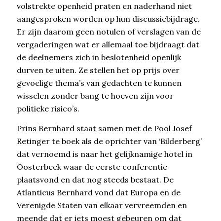
volstrekte openheid praten en naderhand niet
aangesproken worden op hun discussiebijdrage.
Er zijn daarom geen notulen of verslagen van de
vergaderingen wat er allemaal toe bijdraagt dat
de deelnemers zich in beslotenheid openlijk
durven te uiten. Ze stellen het op prijs over
gevoelige thema’s van gedachten te kunnen
wisselen zonder bang te hoeven zijn voor
politieke risico’s.
Prins Bernhard staat samen met de Pool Josef
Retinger te boek als de oprichter van ‘Bilderberg’
dat vernoemd is naar het gelijknamige hotel in
Oosterbeek waar de eerste conferentie
plaatsvond en dat nog steeds bestaat. De
Atlanticus Bernhard vond dat Europa en de
Verenigde Staten van elkaar vervreemden en
meende dat er iets moest gebeuren om dat