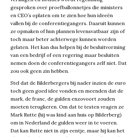
gesproken over proefballonnetjes die ministers
en CEO’s oplaten om te zien hoe hun ideeën
vallen bij de conferentiegangers. Daaruit kunnen
ze opmaken of hun plannen levensvatbaar zijn of
toch maar beter achterwege kunnen worden
gelaten. Het kan dus helpen bij de besluitvorming
van een bedrijf of een regering maar besluiten
nemen doen de conferentiegangers zelf niet. Dat
zou ook geen zin hebben.
Stel dat de Bilderbergers bij nader inzien de euro
toch geen goed idee vonden en meenden dat de
mark, de franc, de gulden enzovoort zouden
moeten terugkeren. Om dat te testen vragen ze
Mark Rutte (hij was kind aan huis op Bilderberg)
om in Nederland de gulden weer in te voeren.
Dat kan Rutte niet in zijn eentje, maar hij kan het