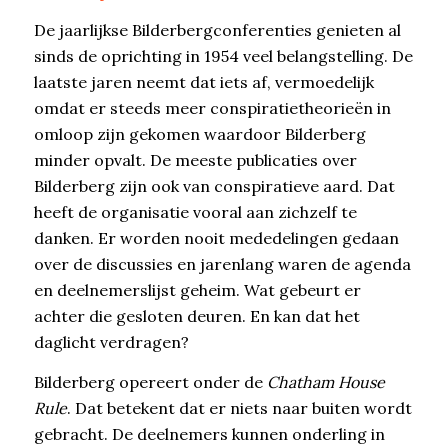
De jaarlijkse Bilderbergconferenties genieten al
sinds de oprichting in 1954 veel belangstelling. De
laatste jaren neemt dat iets af, vermoedelijk
omdat er steeds meer conspiratietheorieën in
omloop zijn gekomen waardoor Bilderberg
minder opvalt. De meeste publicaties over
Bilderberg zijn ook van conspiratieve aard. Dat
heeft de organisatie vooral aan zichzelf te
danken. Er worden nooit mededelingen gedaan
over de discussies en jarenlang waren de agenda
en deelnemerslijst geheim. Wat gebeurt er
achter die gesloten deuren. En kan dat het
daglicht verdragen?
Bilderberg opereert onder de
Chatham House
Rule
. Dat betekent dat er niets naar buiten wordt
gebracht. De deelnemers kunnen onderling in