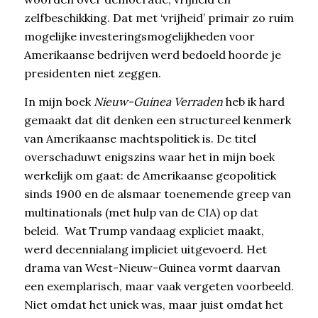
zelfbeschikking. Dat met ‘vrijheid’ primair zo ruim
mogelijke investeringsmogelijkheden voor
Amerikaanse bedrijven werd bedoeld hoorde je
presidenten niet zeggen.
In mijn boek
Nieuw-Guinea Verraden
heb ik hard
gemaakt dat dit denken een structureel kenmerk
van Amerikaanse machtspolitiek is. De titel
overschaduwt enigszins waar het in mijn boek
werkelijk om gaat: de Amerikaanse geopolitiek
sinds 1900 en de alsmaar toenemende greep van
multinationals (met hulp van de CIA) op dat
beleid. Wat Trump vandaag expliciet maakt,
werd decennialang impliciet uitgevoerd. Het
drama van West-Nieuw-Guinea vormt daarvan
een exemplarisch, maar vaak vergeten voorbeeld.
Niet omdat het uniek was, maar juist omdat het