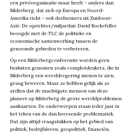
een privéorganisatie maar heeft – anders dan
Bilderberg, dat zich op Europa en Noord-
Amerika richt – ook deelnemers uit Zuidoost-
Azië. De oprichter/miljardair David Rockefeller
beoogde met de TLC de politieke en
economische samenwerking tussen de
genoemde gebieden te verbeteren.
Op een Bilderbergconferentie worden geen
besluiten genomen zoals complotdenkers, die in
Bilderberg een wereldregering menen te zien,
graag beweren. Maar ze hebben gelijk als ze
stellen dat de machtigste mensen van deze
planeet op Bilderberg de grote wereldproblemen
aankaarten. De onderwerpen staan ieder jaar in
het teken van de dan heersende problematiek.
Dat zijn altijd vraagstukken op het gebied van
politiek, bedrijfsleven, geopolitiek, financiën,