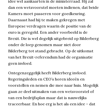
idee wel aankaarten in de ministerraad. Hij zal
dan een wetsvoorstel moeten indienen, dat beide
Kamers moet passeren voor goedkeuring.
Daarnaast had hij te maken gekregen met
Europese verdragen waarin de positie van de
euro is geregeld. Een ander voorbeeld is de
Brexit. Die is wel degelijk uitgebreid op Bilderberg
onder de loep genomen maar niet door
Bilderberg tot stand gebracht. Op de uitkomst
van het Brexit-referendum had de organisatie
geen invloed.
Ontegenzeggelijk heeft Bilderberg invloed.
Regeringsleden en CEO’s horen ideeën en
voorstellen en nemen die mee naar huis. Mogelijk
gaan ze deel uitmaken van een wetsvoorstel of
van een bedrijfsplan maar dat is nauwelijks
traceerbaar. En hoe erg is het als een idee – dat