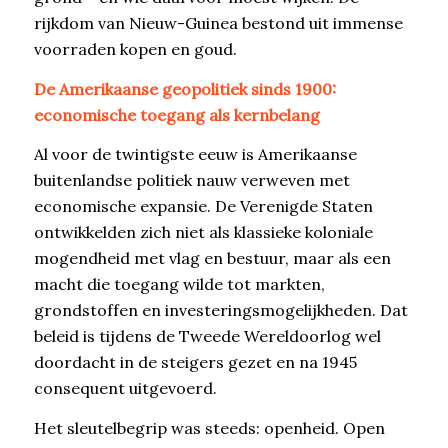
rijkdom van Nieuw-Guinea bestond uit immense
voorraden kopen en goud.
De Amerikaanse geopolitiek sinds 1900:
economische toegang als kernbelang
Al voor de twintigste eeuw is Amerikaanse
buitenlandse politiek nauw verweven met
economische expansie. De Verenigde Staten
ontwikkelden zich niet als klassieke koloniale
mogendheid met vlag en bestuur, maar als een
macht die toegang wilde tot markten,
grondstoffen en investeringsmogelijkheden. Dat
beleid is tijdens de Tweede Wereldoorlog wel
doordacht in de steigers gezet en na 1945
consequent uitgevoerd.
Het sleutelbegrip was steeds: openheid. Open