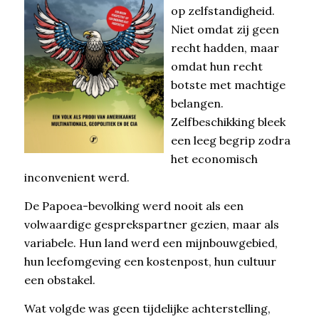
op zelfstandigheid.
Niet omdat zij geen
recht hadden, maar
omdat hun recht
botste met machtige
belangen.
Zelfbeschikking bleek
een leeg begrip zodra
het economisch
inconvenient werd.
De Papoea-bevolking werd nooit als een
volwaardige gesprekspartner gezien, maar als
variabele. Hun land werd een mijnbouwgebied,
hun leefomgeving een kostenpost, hun cultuur
een obstakel.
Wat volgde was geen tijdelijke achterstelling,