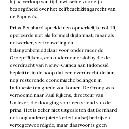
hij na verloop van tijd inwisselde voor zijn
bezorgdheid over het zelfbeschikkingsrecht van
de Papoea’s.
Prins Bernhard speelde een opmerkelijke rol. Hij
opereerde niet als formeel diplomaat, maar als
netwerker, vertrouweling en
belangenbemiddelaar voor onder meer de
Groep-Rijkens, een ondernemerslobby die de
overdracht van Nieuw-Guinea aan Indonesië
bepleitte, in de hoop dat een overdracht de hun
nog resterende economische belangen in
Indonesië ten goede zou komen. De Groep was
vernoemd naar Paul Rijkens, directeur van
Unilever, die doorging voor een vriend van de
prins. Het is zeker niet uitgesloten dat Bernhard
ook nog andere (niet-Nederlandse) bedrijven
vertegenwoordigde, maar daarvoor is geen